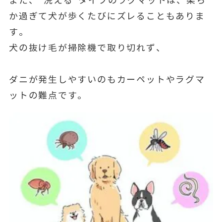
また、“洗える”タイプのラグマットは、柔ら
か過ぎて犬が歩くたびにズレることもありま
す。
犬の抜け毛が掃除機で取り切れず、
ダニが発生しやすいのもカーペットやラグマ
ットの難点です。