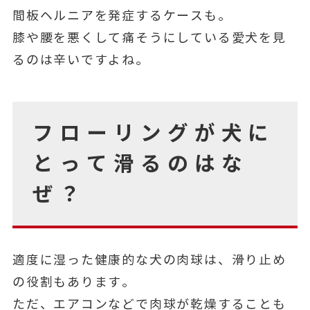
間板ヘルニアを発症するケースも。
膝や腰を悪くして痛そうにしている愛犬を見
るのは辛いですよね。
フローリングが犬に
とって滑るのはな
ぜ？
適度に湿った健康的な犬の肉球は、滑り止め
の役割もあります。
ただ、エアコンなどで肉球が乾燥することも