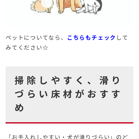
こちらもチェック
ペットについてなら、
して
みてください☆
掃除しやすく、滑り
づらい床材がおすす
め
「お手入れしやすい・犬が滑りづらい」のど