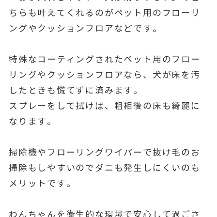
ちらも叶えてくれるのがペット用のフローリ
ングやクッションフロアなどです。
特殊なコーティングされたペット用のフロー
リングやクッションフロアなら、犬が床を汚
したときも慌てずに済みます。
スプレーをして拭けば、粗相後の床も綺麗に
なります。
掃除機やフローリングワイパーで抜け毛のお
掃除もしやすいのでダニも発生しにくいのも
メリットです。
わんちゃんを衛生的な環境で安心して過ごさ