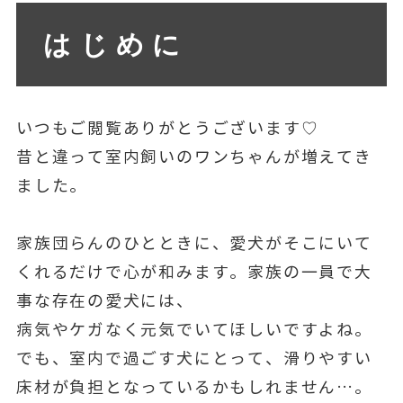
はじめに
いつもご閲覧ありがとうございます♡
昔と違って室内飼いのワンちゃんが増えてき
ました。
家族団らんのひとときに、愛犬がそこにいて
くれるだけで心が和みます。家族の一員で大
事な存在の愛犬には、
病気やケガなく元気でいてほしいですよね。
でも、室内で過ごす犬にとって、滑りやすい
床材が負担となっているかもしれません…。