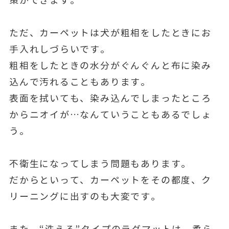
策ができます。
ただ、カーペットは犬が粗相をしたときにお
手入れしづらいです。
粗相をしたときの水分がぐんぐんと布に染み
込んで汚れることもあります。
表面を拭いても、染み込んでしまったところ
からニオイが…なんていうこともあるでしょ
う。
不衛生になってしまう問題もあります。
だからといって、カーペットをその都度、ク
リーニングに出すのも大変です。