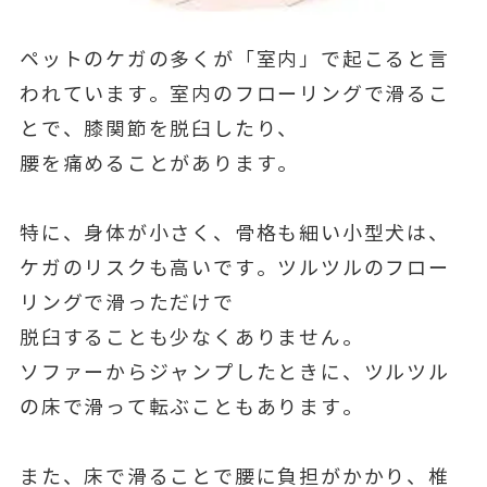
ペットのケガの多くが「室内」で起こると言
われています。室内のフローリングで滑るこ
とで、膝関節を脱臼したり、
腰を痛めることがあります。
特に、身体が小さく、骨格も細い小型犬は、
ケガのリスクも高いです。ツルツルのフロー
リングで滑っただけで
脱臼することも少なくありません。
ソファーからジャンプしたときに、ツルツル
の床で滑って転ぶこともあります。
また、床で滑ることで腰に負担がかかり、椎