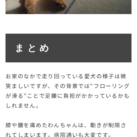
まとめ
お家のなかで走り回っている愛犬の様子は微
笑ましいですが、その背景では“フローリング
が滑る”ことで足腰に負担がかかっているかも
しれません。
膝や腰を痛めたわんちゃんは、動きが制限さ
れてしまいます。病院通いも大変です。