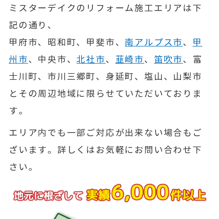
ミスターデイクのリフォーム施工エリアは下
記の通り、
甲府市、昭和町、甲斐市、
南アルプス市
、
甲
州市
、中央市、
北社市
、
韮崎市
、
笛吹市
、富
士川町、市川三郷町、身延町、塩山、山梨市
とその周辺地域に限らせていただいておりま
す。
エリア内でも一部ご対応が出来ない場合もご
ざいます。詳しくはお気軽にお問い合わせ下
さい。