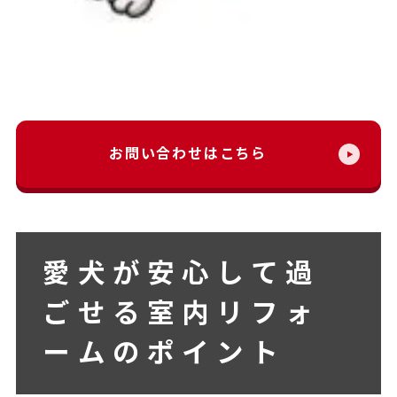
お問い合わせはこちら
愛犬が安心して過
ごせる室内リフォ
ームのポイント