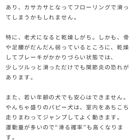
あり、カサカサとなってフローリングで滑っ
てしまうかもしれません。
特に、老犬になると乾燥しがち。しかも、骨
や足腰がだんだん弱っているところに、乾燥
してブレーキがかかりづらい状態では、
少しツルっと滑っただけでも関節炎の恐れが
あります。
また、若い年齢の犬でも安心はできません。
やんちゃ盛りのパピー犬は、室内をあちこち
走りまわってジャンプしてよく動きます。
運動量が多いので“滑る確率”も高くなりま
す。