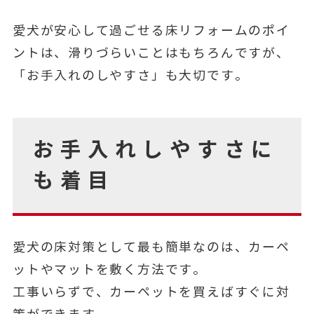
愛犬が安心して過ごせる床リフォームのポイ
ントは、滑りづらいことはもちろんですが、
「お手入れのしやすさ」も大切です。
お手入れしやすさに
も着目
愛犬の床対策として最も簡単なのは、カーペ
ットやマットを敷く方法です。
工事いらずで、カーペットを買えばすぐに対