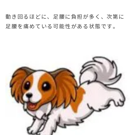
動き回るほどに、足腰に負担が多く、次第に
足腰を痛めている可能性がある状態です。