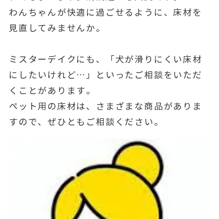
わんちゃんが快適に過ごせるように、床材を
見直してみませんか。
ミスターデイクにも、「犬が滑りにくい床材
にしたいけれど…」といったご相談をいただ
くことがあります。
ペット用の床材は、さまざまな商品がありま
すので、ぜひともご相談ください。