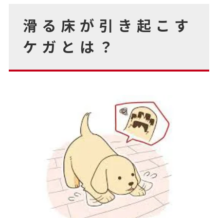
滑る床が引き起こす
ケガとは？