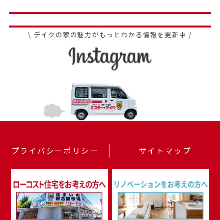
\ デイクの家の魅力がもっとわかる情報を更新中 /
プライバシーポリシー
サイトマップ