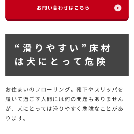
お問い合わせはこちら
“滑りやすい”床材
は犬にとって危険
お住まいのフローリング。靴下やスリッパを
履いて過ごす人間には何の問題もありません
が、犬にとっては滑りやすく危険なことがあ
ります。