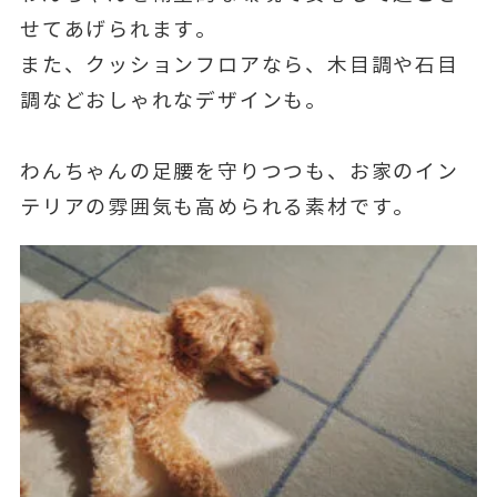
せてあげられます。
また、クッションフロアなら、木目調や石目
調などおしゃれなデザインも。
わんちゃんの足腰を守りつつも、お家のイン
テリアの雰囲気も高められる素材です。