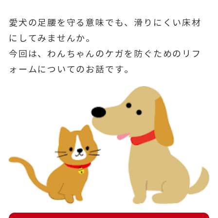
愛犬の足腰を守る意味でも、滑りにくい床材
にしてみませんか。
今回は、わんちゃんのケガを防ぐためのリフ
ォームについてのお話です。