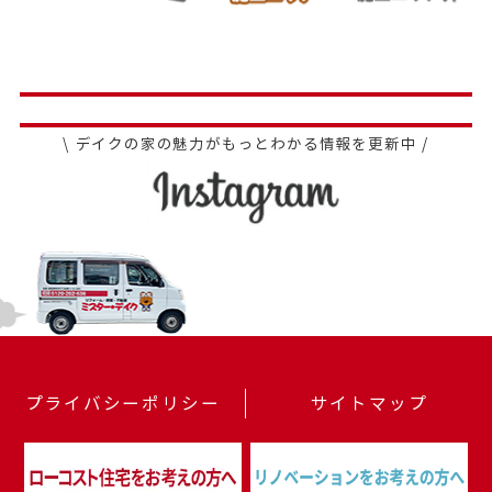
\ デイクの家の魅力がもっとわかる情報を更新中 /
プライバシーポリシー
サイトマップ