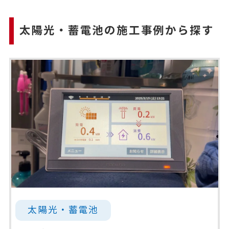
太陽光・蓄電池の施工事例から探す
太陽光・蓄電池