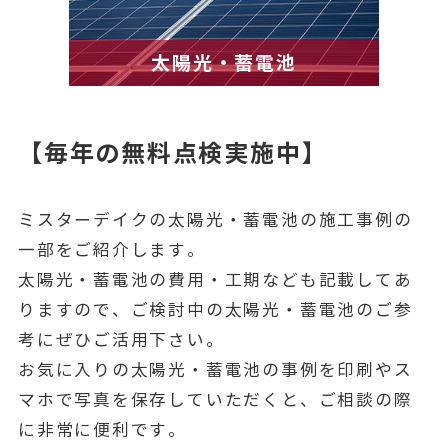
太陽光・蓄電池
【毎年の無料点検実施中】
ミスターデイクの太陽光・蓄電池の施工事例の
一部をご紹介します。
太陽光・蓄電池の費用・工期なども記載してあ
りますので、ご検討中の太陽光・蓄電池のご参
考にぜひご活用下さい。
お気に入りの太陽光・蓄電池の事例を印刷やス
マホで写真を保存していただくと、ご相談の際
に非常に便利です。