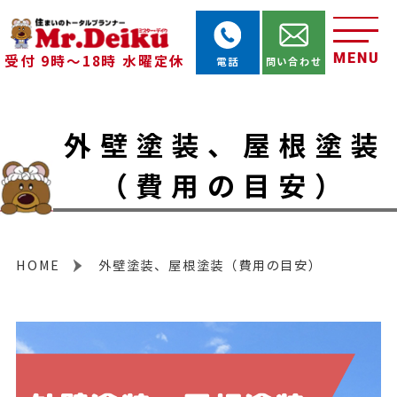
MENU
受付 9時～18時 水曜定休
電話
問い合わせ
外壁塗装、屋根塗装
（費用の目安）
HOME
外壁塗装、屋根塗装（費用の目安）