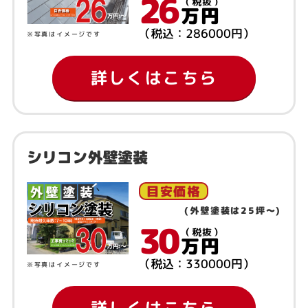
26
（税抜）
万円
（税込：286000円）
※写真はイメージです
詳しくはこちら
シリコン外壁塗装
目安価格
(外壁塗装は25坪～)
30
（税抜）
万円
（税込：330000円）
※写真はイメージです
詳しくはこちら