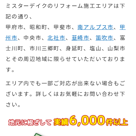
ミスターデイクのリフォーム施工エリアは下
記の通り、
甲府市、昭和町、甲斐市、
南アルプス市
、
甲
州市
、中央市、
北社市
、
韮崎市
、
笛吹市
、富
士川町、市川三郷町、身延町、塩山、山梨市
とその周辺地域に限らせていただいておりま
す。
エリア内でも一部ご対応が出来ない場合もご
ざいます。詳しくはお気軽にお問い合わせ下
さい。