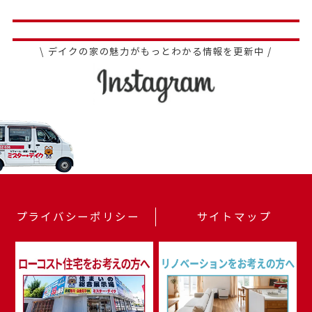
\ デイクの家の魅力がもっとわかる情報を更新中 /
プライバシーポリシー
サイトマップ