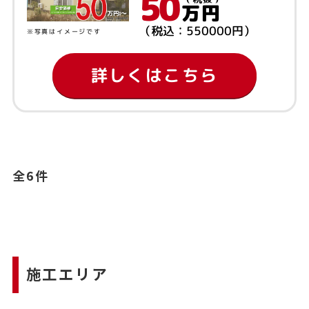
50
万円
（税込：550000円）
※写真はイメージです
詳しくはこちら
全6件
施工エリア