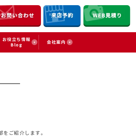
お役立ち情報
会社案内
Blog
部をご紹介します。