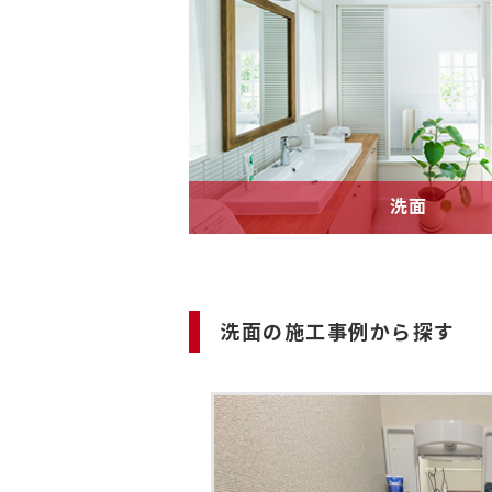
洗面
洗面の施工事例から探す