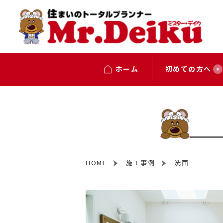
ホーム
初めての方へ
HOME
施工事例
洗面