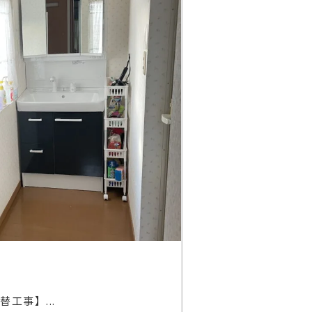
工事】...