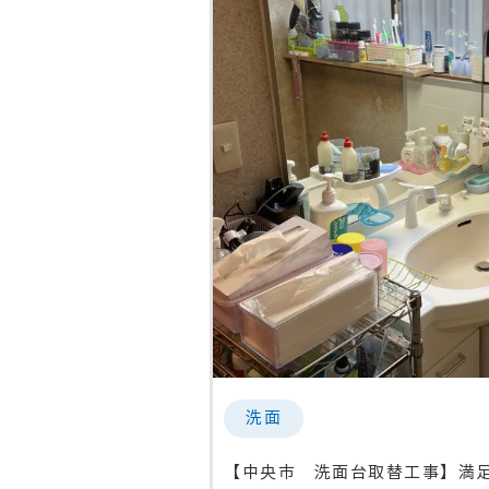
洗面
【中央市 洗面台取替工事】満足度