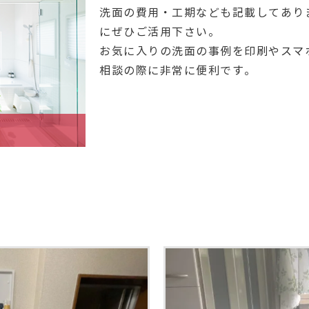
洗面の費用・工期なども記載してあり
にぜひご活用下さい。
お気に入りの洗面の事例を印刷やスマ
相談の際に非常に便利です。