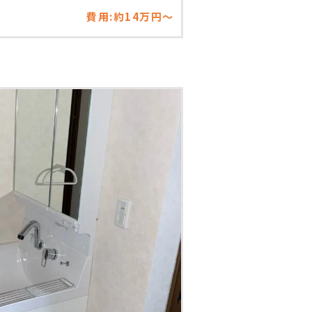
費用:約14万円～