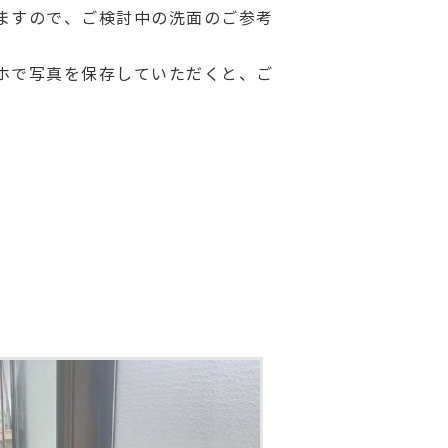
ますので、ご検討中の洗面のご参考
ホで写真を保存していただくと、ご