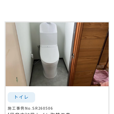
トイレ
施工事例No.SR260506