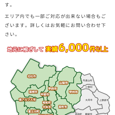
す。
エリア内でも一部ご対応が出来ない場合もご
ざいます。詳しくはお気軽にお問い合わせ下
さい。