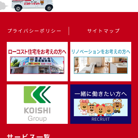
プライバシーポリシー
サイトマップ
サービス一覧