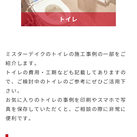
トイレ
ミスターデイクのトイレの施工事例の一部をご
紹介します。
トイレの費用・工期なども記載してありますの
で、ご検討中のトイレのご参考にぜひご活用下
さい。
お気に入りのトイレの事例を印刷やスマホで写
真を保存していただくと、ご相談の際に非常に
便利です。