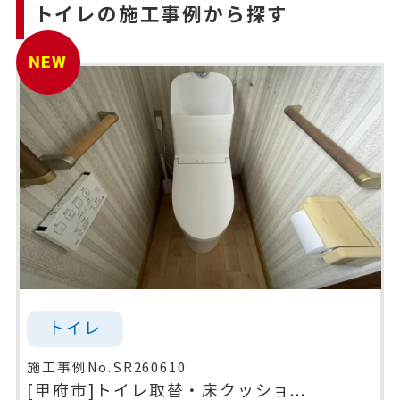
トイレの施工事例から探す
NEW
トイレ
施工事例No.SR260610
[甲府市]トイレ取替・床クッショ...