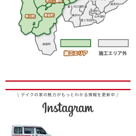
\ デイクの家の魅力がもっとわかる情報を更新中 /