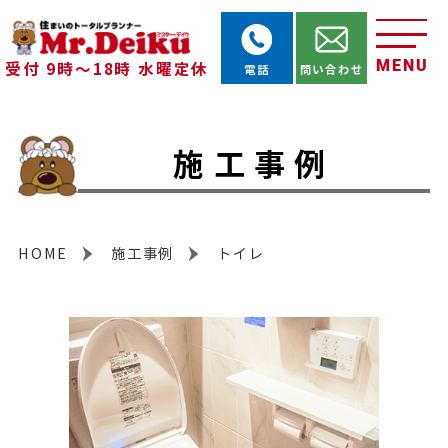
MENU
受付 9時～18時 水曜定休
電話
問い合わせ
施工事例
HOME
施工事例
トイレ