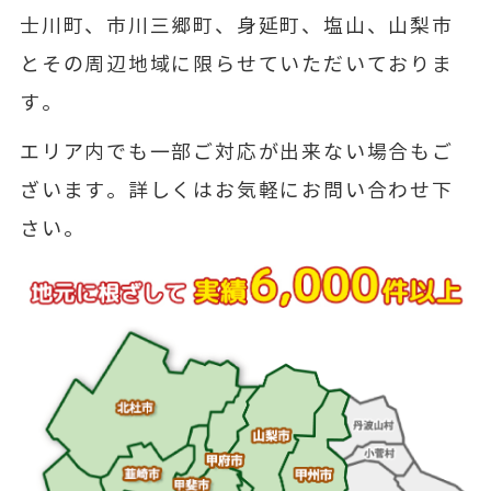
士川町、市川三郷町、身延町、塩山、山梨市
とその周辺地域に限らせていただいておりま
す。
エリア内でも一部ご対応が出来ない場合もご
ざいます。詳しくはお気軽にお問い合わせ下
さい。