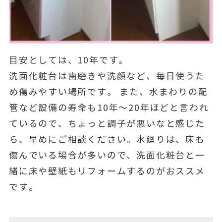
目安としては、10年です。
洗面化粧台は歯磨きや洗顔など、毎日使うた
め傷みやすい場所です。 また、水まわりの配
管など設備の寿命も10年～20年ほどと言われ
ているので、ちょっと調子が悪いなと感じた
ら、早めにご相談ください。水廻りは、床も
傷んでいる場合が多いので、洗面化粧台と一
緒に床や壁紙もリフォームするのがおススメ
です。