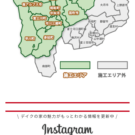
\ デイクの家の魅力がもっとわかる情報を更新中 /