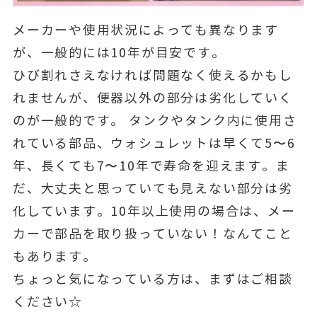
メーカーや使用状況によっても異なります
が、一般的には10年が目安です。
ひび割れさえなければ問題なく使えるかもし
れませんが、便器以外の部分は劣化していく
のが一般的です。 タンクやタンク内に使用さ
れている部品、ウォシュレットは早くて5〜6
年、長くても7〜10年で寿命を迎えます。ま
だ、大丈夫と思っていても見えない部分は劣
化しています。10年以上使用の場合は、メー
カーで部品を取り扱っていない！なんてこと
もあります。
ちょっと気になっている方は、まずはご相談
ください☆