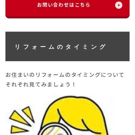
お問い合わせはこちら
リフォームのタイミング
お住まいのリフォームのタイミングについて
それぞれ見てみましょう！