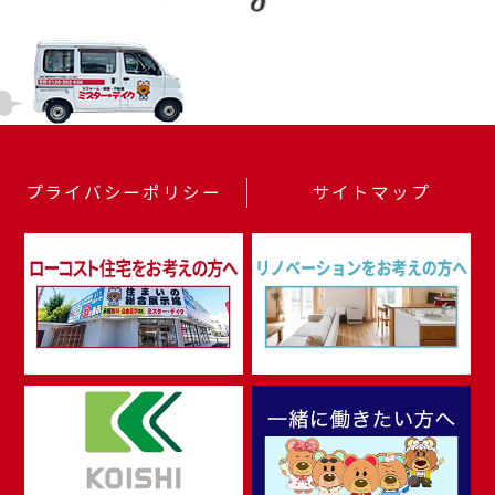
プライバシーポリシー
サイトマップ