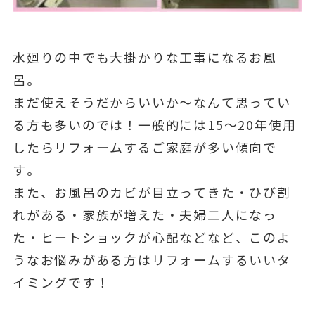
水廻りの中でも大掛かりな工事になるお風
呂。
まだ使えそうだからいいか～なんて思ってい
る方も多いのでは！一般的には15～20年使用
したらリフォームするご家庭が多い傾向で
す。
また、お風呂のカビが目立ってきた・ひび割
れがある・家族が増えた・夫婦二人になっ
た・ヒートショックが心配などなど、このよ
うなお悩みがある方はリフォームするいいタ
イミングです！