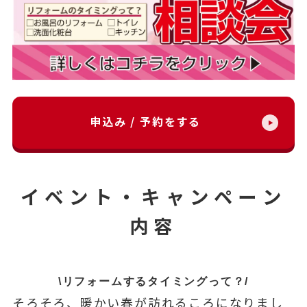
申込み / 予約をする
イベント・キャンペーン
内容
\リフォームするタイミングって？/
そろそろ、暖かい春が訪れるころになりまし