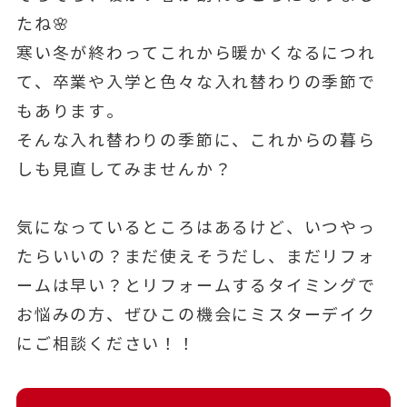
たね🌸
寒い冬が終わってこれから暖かくなるにつれ
て、卒業や入学と色々な入れ替わりの季節で
もあります。
そんな入れ替わりの季節に、これからの暮ら
しも見直してみませんか？
気になっているところはあるけど、いつやっ
たらいいの？まだ使えそうだし、まだリフォ
ームは早い？とリフォームするタイミングで
お悩みの方、ぜひこの機会にミスターデイク
にご相談ください！！