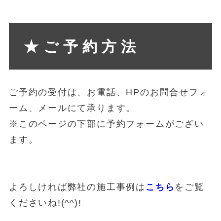
★ご予約方法
ご予約の受付は、お電話、HPのお問合せフォ
ーム、メールにて承ります。
※このページの下部に予約フォームがござい
ます。
よろしければ弊社の施工事例は
こちら
をご覧
くださいね!(^^)!