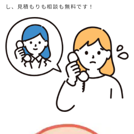
し、見積もりも相談も無料です！