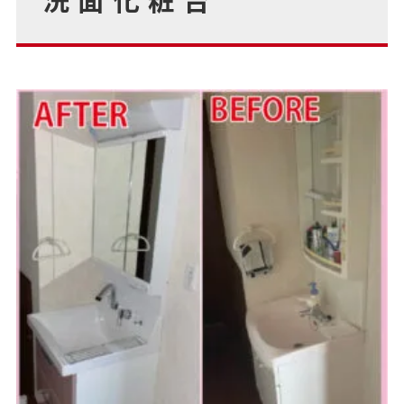
洗面化粧台