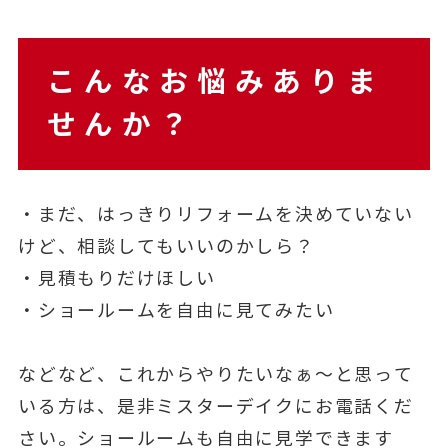
こんなお悩みありま
せんか？
・まだ、はっきりリフォームを決めていない
けど、相談してもいいのかしら？
・見積もりだけほしい
・ショールームを自由に見てみたい
などなど、これからやりたいなぁ～と思って
いる方は、是非ミスターデイクにお電話くだ
さい。ショールームも自由に見学できます