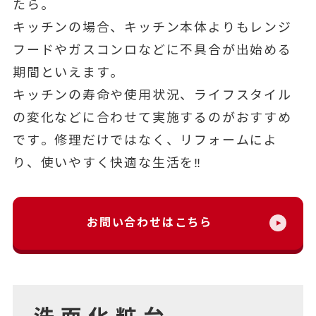
たら。
キッチンの場合、キッチン本体よりもレンジ
フードやガスコンロなどに不具合が出始める
期間といえます。
キッチンの寿命や使用状況、ライフスタイル
の変化などに合わせて実施するのがおすすめ
です。修理だけではなく、
リフォームによ
り、使いやすく快適な生活を‼
お問い合わせはこちら