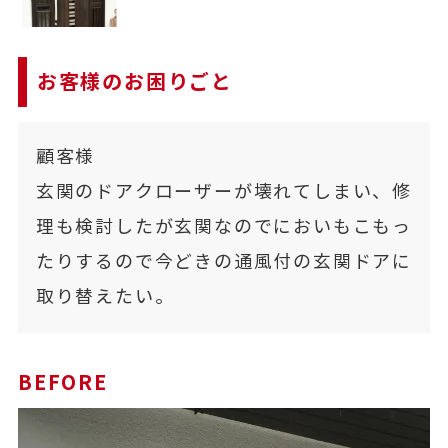
お客様のお困りごと
顧客様
玄関のドアクローザーが壊れてしまい、修
理も検討したが玄関なのでにおいもこもっ
たりするので今どきの通風付の玄関ドアに
取り替えたい。
BEFORE