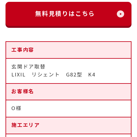
無料見積りはこちら
工事内容
玄関ドア取替
LIXIL リシェント G82型 K4
お客様名
O様
施工エリア