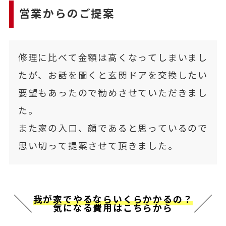
営業からのご提案
修理に比べて金額は高くなってしまいまし
たが、お話を聞くと玄関ドアを交換したい
要望もあったので勧めさせていただきまし
た。
また家の入口、顔であると思っているので
思い切って提案させて頂きました。
我が家でやるならいくらかかるの？
気になる費用はこちらから