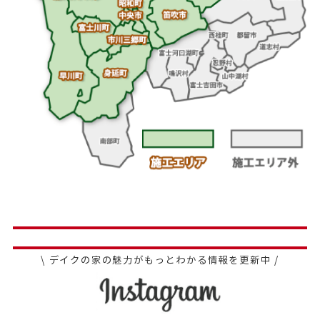
\ デイクの家の魅力がもっとわかる情報を更新中 /