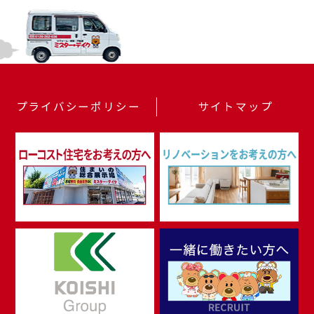
プライバシーポリシー
サイトマップ