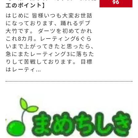
96
工のポイント】
はじめに 皆様いつも大変お世話
になっております、踊れるデブ
大竹です。 ダーツを初めてかれ
これ8カ月。レーティング6ぐら
いまで上がってきたと思ったら、
急にまたレーティング3に落ちた
りして苦戦しております。 目標
はレーティ...