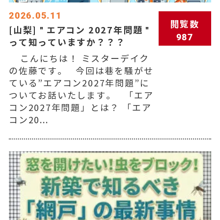
2026.05.11
閲覧数
[山梨]＂エアコン 2027年問題＂
987
って知っていますか？？？
こんにちは！ ミスターデイク
の佐藤です。 今回は巷を騒がせ
ている”エアコン2027年問題”に
ついてお話いたします。 「エア
コン2027年問題」とは？ 「エア
コン20...