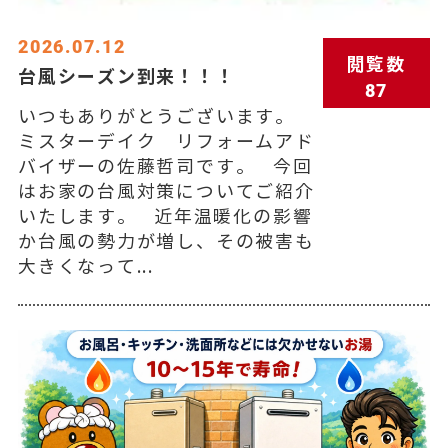
2026.07.12
閲覧数
台風シーズン到来！！！
87
いつもありがとうございます。
ミスターデイク リフォームアド
バイザーの佐藤哲司です。 今回
はお家の台風対策についてご紹介
いたします。 近年温暖化の影響
か台風の勢力が増し、その被害も
大きくなって...