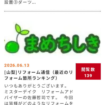
設置③ダーツ...
2026.06.13
閲覧数
[山梨]リフォーム通信（最近のリ
139
フォーム箇所ランキング）
いつもありがとうございます。
ミスターデイク リフォームアド
バイザーの佐藤哲司です。 今回
は皆様がどのようなリフォームを