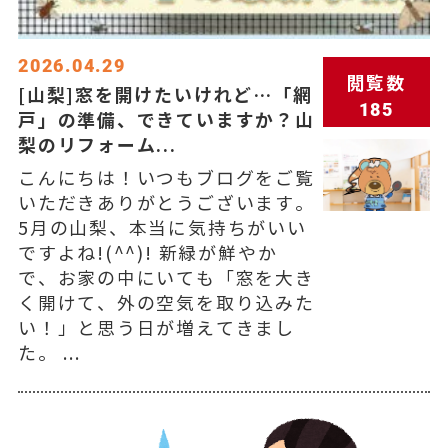
2026.04.29
閲覧数
[山梨]窓を開けたいけれど…「網
185
戸」の準備、できていますか？山
梨のリフォーム...
こんにちは！いつもブログをご覧
いただきありがとうございます。
5月の山梨、本当に気持ちがいい
ですよね!(^^)! 新緑が鮮やか
で、お家の中にいても「窓を大き
く開けて、外の空気を取り込みた
い！」と思う日が増えてきまし
た。 ...