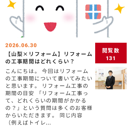
2026.06.30
閲覧数
【山梨×リフォーム】リフォーム
131
の工事期間はどれくらい？
こんにちは。 今回はリフォーム
の工事期間について書いてみたい
と思います。 リフォーム工事の
期間の目安 「リフォーム工事っ
て、どれくらいの期間がかかる
の？」という質問は多くのお客様
からいただきます。 同じ内容
（例えばトイレ...