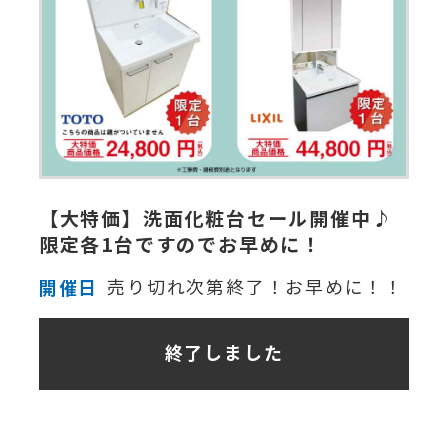
【大特価】洗面化粧台セール開催中♪
限定各1台ですのでお早めに！
開催日
売り切れ次第終了！お早めに！！
終了しました