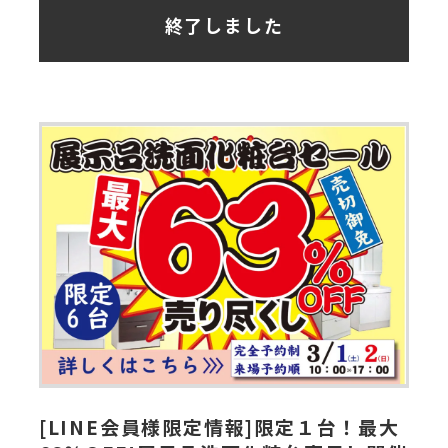
終了しました
[LINE会員様限定情報]限定１台！最大