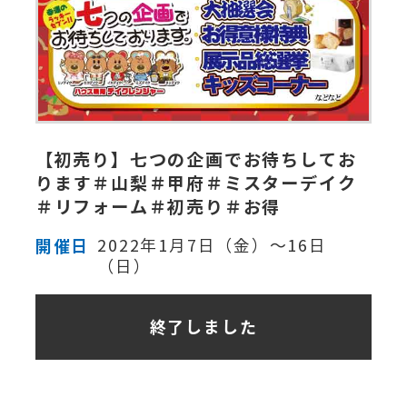
【初売り】七つの企画でお待ちしてお
ります＃山梨＃甲府＃ミスターデイク
＃リフォーム＃初売り＃お得
開催日
2022年1月7日（金）～16日
（日）
終了しました