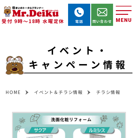
MENU
受付 9時～18時 水曜定休
電話
問い合わせ
イベント・
キャンペーン情報
HOME
イベント＆チラシ情報
チラシ情報