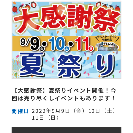
【大感謝祭】夏祭りイベント開催！今
回は売り尽くしイベントもあります！
開催日
2022年9月9日（金）10日（土）
11日（日）