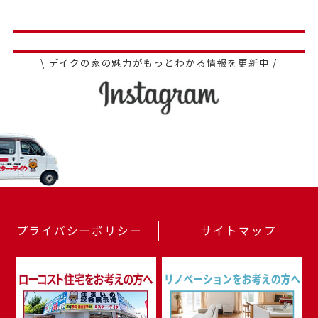
\ デイクの家の魅力がもっとわかる情報を更新中 /
プライバシーポリシー
サイトマップ