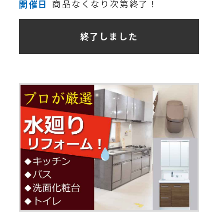
開催日
商品なくなり次第終了！
終了しました