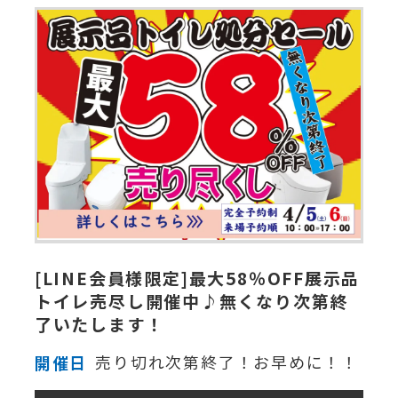
[LINE会員様限定]最大58％OFF展示品
トイレ売尽し開催中♪無くなり次第終
了いたします！
開催日
売り切れ次第終了！お早めに！！