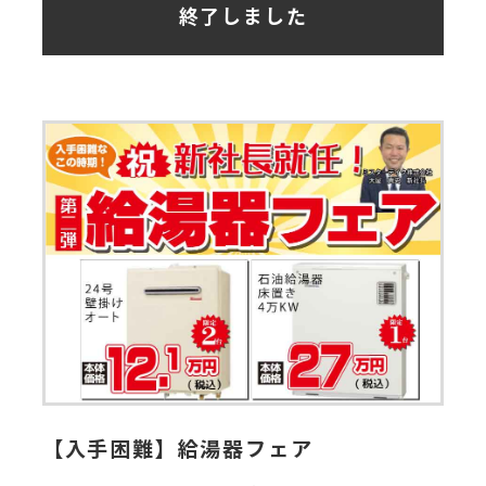
終了しました
【入手困難】給湯器フェア