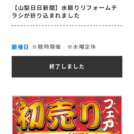
【山梨日日新聞】水廻りリフォームチ
ラシが折り込まれました
開催日
※随時開催 ※水曜定休
終了しました