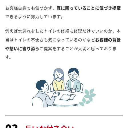
真に困っていることに気づき提案
お客様自身でも気づかず、
できるように努力しています。
例えば水漏れをしたトイレの修繕も修理だけでいいのか、本
お客様の背景
当はトイレの不便さも気になっているのかなど
や想いに寄り添う
ご提案をすることが大切と思っておりま
す。
03