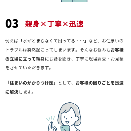
03
親身×丁寧×迅速
例えば「水がとまらなくて困ってる……」など、お住まいの
お客様
トラブルは突然起こってしまいます。そんなお悩みも
の立場に立って
親身にお話を聞き、丁寧に現場調査・お見積
をさせていただきます。
「住まいのかかりつけ医」
お客様の困りごとを迅速
として、
に解決
します。