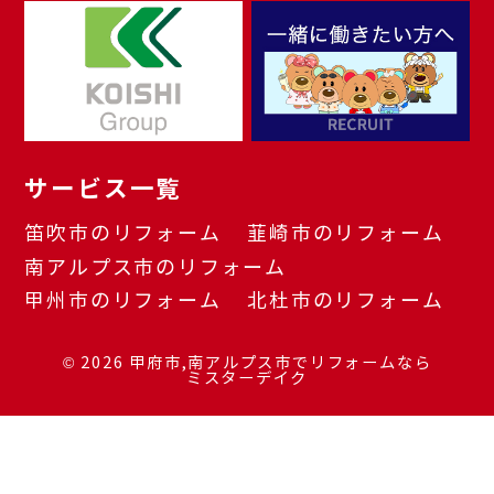
サービス一覧
笛吹市のリフォーム
韮崎市のリフォーム
南アルプス市のリフォーム
甲州市のリフォーム
北杜市のリフォーム
© 2026
甲府市,南アルプス市でリフォームなら
ミスターデイク