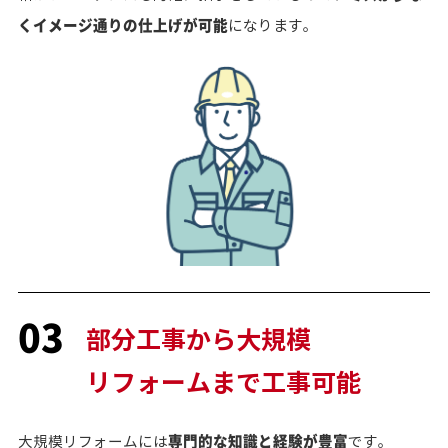
くイメージ通りの仕上げが可能
になります。
03
部分工事から大規模
リフォームまで工事可能
専門的な知識と経験が豊富
大規模リフォームには
です。