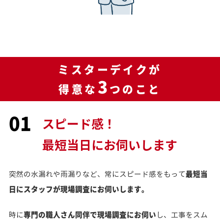
ミスターデイクが
3
得意な
つのこと
01
スピード感！
最短当日にお伺いします
最短当
突然の水漏れや雨漏りなど、常にスピード感をもって
日にスタッフが現場調査にお伺いします。
専門の職人さん同伴で現場調査にお伺い
時に
し、工事をスム