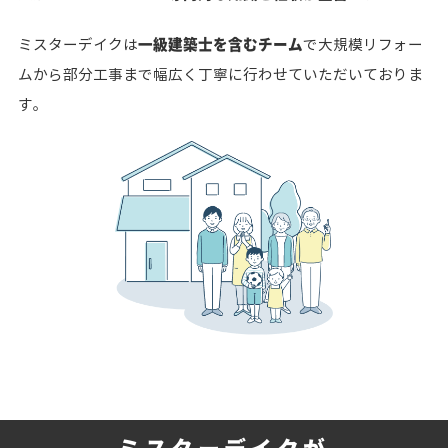
一級建築士を含むチーム
ミスターデイクは
で大規模リフォー
ムから部分工事まで幅広く丁寧に行わせていただいておりま
す。
ミスターデイクが