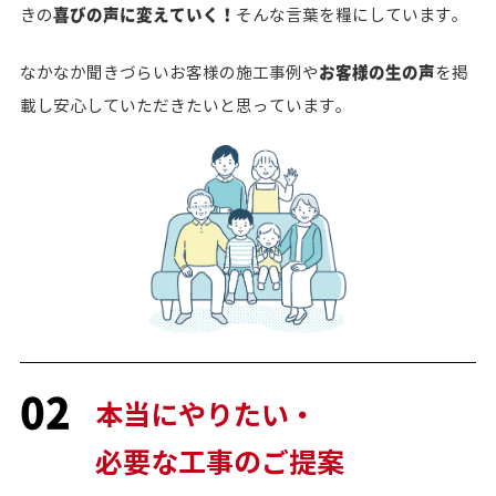
喜びの声に変えていく！
きの
そんな言葉を糧にしています。
お客様の生の声
なかなか聞きづらいお客様の施工事例や
を掲
載し安心していただきたいと思っています。
02
本当にやりたい・
必要な工事のご提案