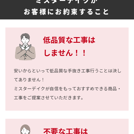
お客様にお約束すること
低品質な工事は
しません！！
安いからといって低品質な手抜き工事行うことは決し
てありません！
ミスターデイクが自信をもっておすすめできる商品・
工事をご提案させていただきます。
不要な工事は