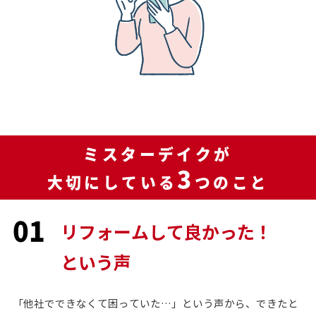
ミスターデイクが
3
大切にしている
つのこと
01
リフォームして良かった！
という声
「他社でできなくて困っていた…」という声から、できたと