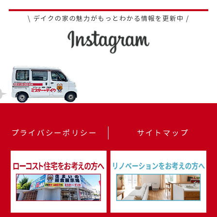
\ デイクの家の魅力がもっとわかる情報を更新中 /
プライバシーポリシー
サイトマップ