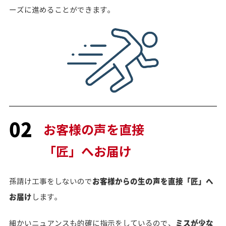
ーズに進めることができます。
02
お客様の声を直接
「匠」へお届け
お客様からの生の声を直接「匠」へ
孫請け工事をしないので
お届け
します。
ミスが少な
細かいニュアンスも的確に指示をしているので、