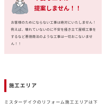
提案しません！！
お客様のためにならない工事は絶対にいたしません！
例えば、壊れていないのに不安を掻き立て屋根工事を
するなど悪徳商法のような工事は一切おこないませ
ん！！
施工エリア
ミスターデイクのリフォーム施工エリアは下