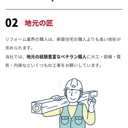
02
地元の匠
リフォーム業界の職人は、新築住宅の職人よりも高い技術が
求められます。
地元の経験豊富なベテラン職人
当社では、
に大工・設備・電
気・内装などいくつもの工事をお願いしています。