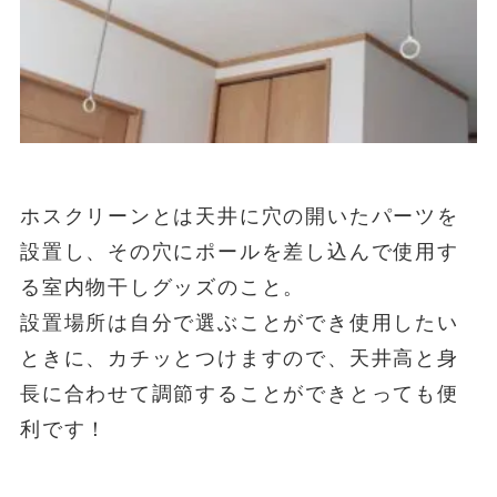
ホスクリーンとは天井に穴の開いたパーツを
設置し、その穴にポールを差し込んで使用す
る室内物干しグッズのこと。
設置場所は自分で選ぶことができ使用したい
ときに、カチッとつけますので、天井高と身
長に合わせて調節することができとっても便
利です！