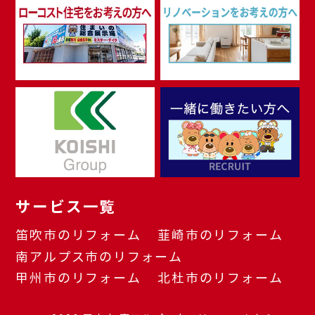
サービス一覧
笛吹市のリフォーム
韮崎市のリフォーム
南アルプス市のリフォーム
甲州市のリフォーム
北杜市のリフォーム