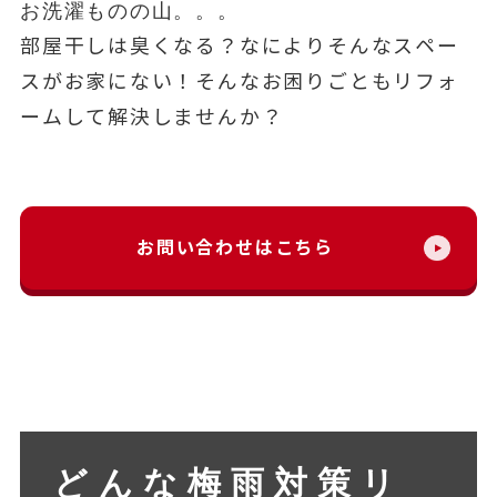
お洗濯ものの山。。。
部屋干しは臭くなる？なによりそんなスペー
スがお家にない！そんなお困りごともリフォ
ームして解決しませんか？
お問い合わせはこちら
どんな梅雨対策リ