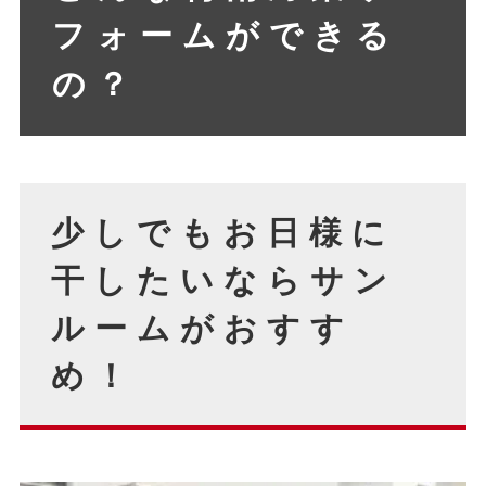
フォームができる
の？
少しでもお日様に
干したいならサン
ルームがおすす
め！