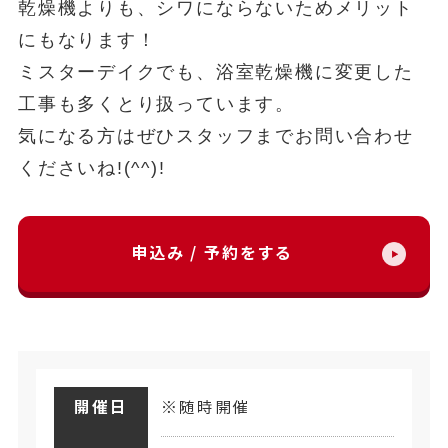
乾燥機よりも、シワにならないためメリット
にもなります！
ミスターデイクでも、浴室乾燥機に変更した
工事も多くとり扱っています。
気になる方はぜひスタッフまでお問い合わせ
くださいね!(^^)!
申込み / 予約をする
開催日
※随時開催