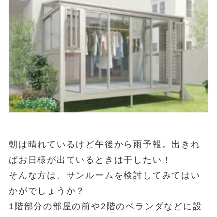
朝は晴れているけど午後から雨予報。出きれ
ばお日様が出ているときは干したい！
そんな方は、サンルームを検討してみてはい
かがでしょうか？
1階部分の部屋の前や2階のベランダなどに設