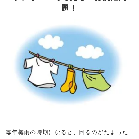
題！
毎年梅雨の時期になると、困るのがたまった