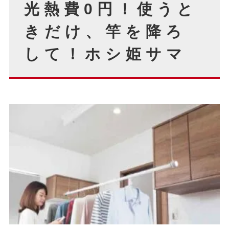
光熱費0円！使うと
きだけ、竿を降ろ
して！ホシ姫サマ