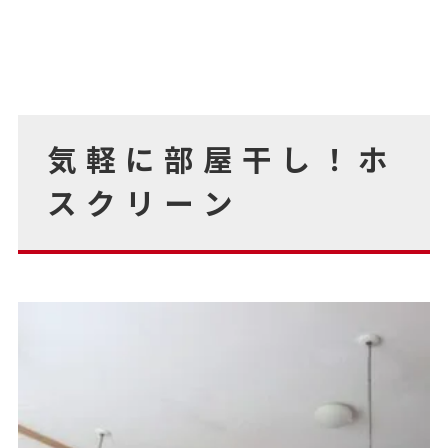
気軽に部屋干し！ホ
スクリーン