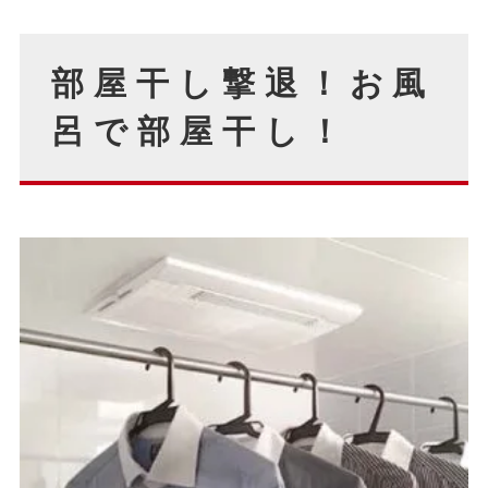
部屋干し撃退！お風
呂で部屋干し！