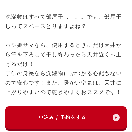
洗濯物はすべて部屋干し。。。
でも、部屋干
しってスペースとりますよね？
ホシ姫サマなら、使用するときにだけ天井か
ら竿を下ろして干し終わったら天井近くへ上
げるだけ！
子供の身長なら洗濯物にぶつかる心配もない
ので安心です！また、暖かい空気は、天井に
上がりやすいので乾きやすくおススメです！
申込み / 予約をする