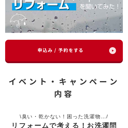
申込み / 予約をする
イベント・キャンペーン
内容
\臭い・乾かない！困った洗濯物…/
リフォームで考える！お洗濯問