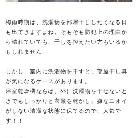
梅雨時期は、洗濯物を部屋干ししたくなる日
も出てきますよね。そもそも防犯上の理由か
ら晴れていても、干しを控えたい方もいるか
もしれません。
しかし、室内に洗濯物を干すと、部屋干し臭
が気になるケースがあります。
浴室乾燥機ならば、外に洗濯物を干せないと
きでもしっかりと衣類を乾かし、嫌なニオイ
がしない清潔な状態に保てるので、人気で
す！！