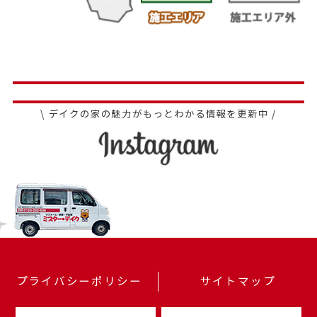
\ デイクの家の魅力がもっとわかる情報を更新中 /
プライバシーポリシー
サイトマップ