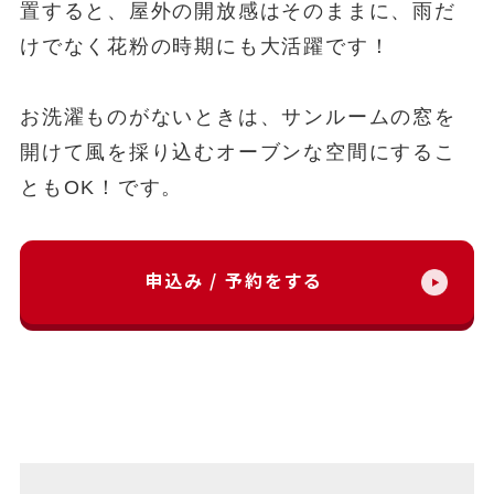
置すると、屋外の開放感はそのままに、雨だ
けでなく花粉の時期にも大活躍です！
お洗濯ものがないときは、サンルームの窓を
開けて風を採り込むオーブンな空間にするこ
ともOK！です。
申込み / 予約をする