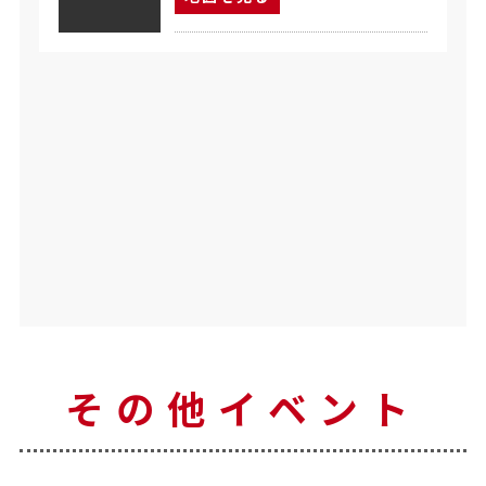
その他イベント