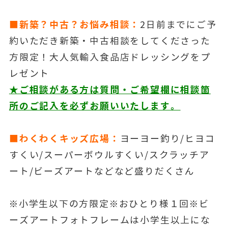
■新築？中古？お悩み相談：
2日前までにご予
約いただき新築・中古相談をしてくださった
方限定！大人気輸入食品店ドレッシングをプ
レゼント
★ご相談がある方は質問・ご希望欄に相談箇
所のご記入を必ずお願いいたします。
■わくわくキッズ広場：
ヨーヨー釣り/ヒヨコ
すくい/スーパーボウルすくい/スクラッチア
ート/ビーズアートなどなど盛りだくさん
※小学生以下の方限定※おひとり様１回※ビ
ーズアートフォトフレームは小学生以上にな