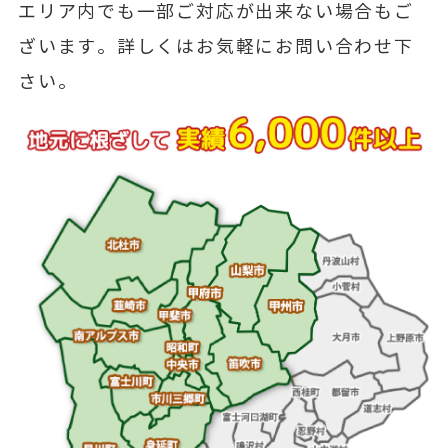
エリア内でも一部ご対応が出来ない場合もご
ざいます。詳しくはお気軽にお問い合わせ下
さい。