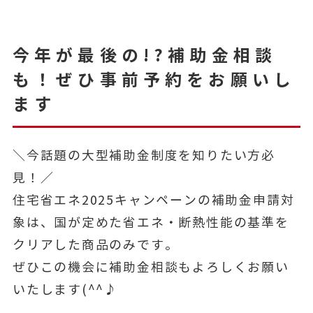
今年が最後の!?補助金相談
も！ぜひ事前予約をお願いし
ます
＼今話題の大型補助金制度を知りたい方必
見！／
住宅省エネ2025キャンペーンの補助金申請対
象は、国が定めた省エネ・断熱性能の基準を
クリアした商品のみです。
ぜひこの機会に補助金相談もよろしくお願い
いたします(^^♪