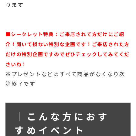
ります
■シークレット特典：ご来店されて方だけにご紹
介！聞いて損ない特別な企画です！ご来店された方
だけの特別企画ですのでぜひチェックしてみてくだ
さいね！
※プレゼントなどはすべて商品がなくなり次
第終了です
｜こんな方におす
すめイベント