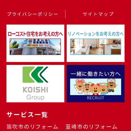
プライバシーポリシー
サイトマップ
サービス一覧
笛吹市のリフォーム
韮崎市のリフォーム