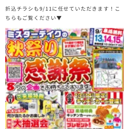
折込チラシも9/11に任せていただきます！こ
ちらもご覧ください▼