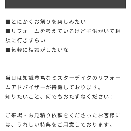
■とにかくお祭りを楽しみたい
■リフォームを考えているけど子供がいて相
談に行きずらい
■気軽に相談がしたいな
当日は知識豊富なミスターデイクのリフォー
ムアドバイザーが待機しております。
知りたいこと、何でもおたずねください！
ご来場・お見積り依頼をくださったお客様に
は、うれしい特典をご用意しております。