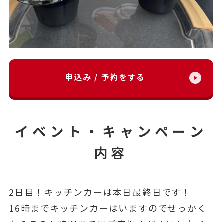
申込み / 予約をする
イベント・キャンペーン
内容
2日目！キッチンカーは本日最終日です！
16時までキッチンカーはいますのでせっかく