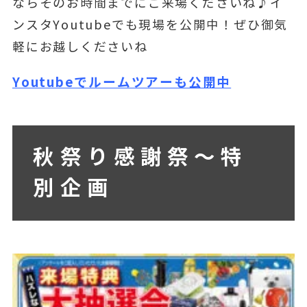
ならそのお時間までにご来場くださいね♪イ
ンスタYoutubeでも現場を公開中！ぜひ御気
軽にお越しくださいね
Youtubeでルームツアーも公開中
秋祭り感謝祭～特
別企画