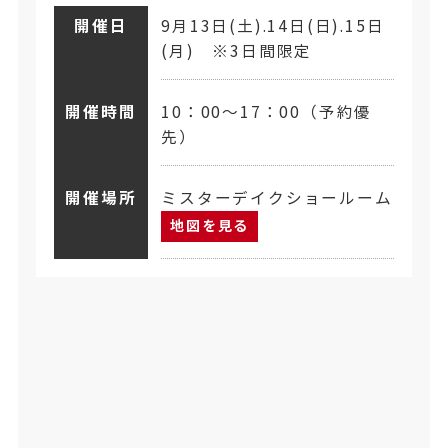
開催日
9月13日(土).14日(日).15日
(月) ※3日間限定
開催時間
10：00～17：00（予約優
先）
開催場所
ミスターデイクショールーム
地図を見る