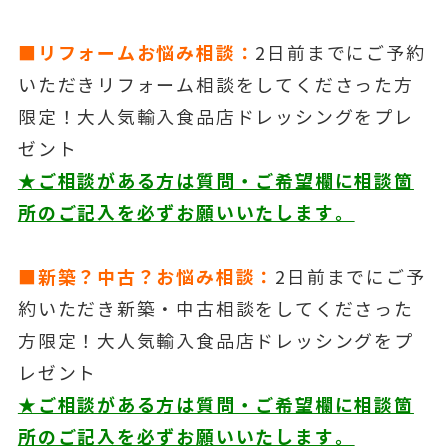
■リフォームお悩み相談：
2日前までにご予約
いただきリフォーム相談をしてくださった方
限定！大人気輸入食品店ドレッシングをプレ
ゼント
★ご相談がある方は質問・ご希望欄に相談箇
所のご記入を必ずお願いいたします。
■新築？中古？お悩み相談：
2日前までにご予
約いただき新築・中古相談をしてくださった
方限定！大人気輸入食品店ドレッシングをプ
レゼント
★ご相談がある方は質問・ご希望欄に相談箇
所のご記入を必ずお願いいたします。