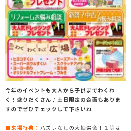
今年のイベントも大人から子供までわくわ
く！盛りだくさん♪
土日限定の企画もありま
すのでぜひチェックして下さいね
■来場特典：
ハズレなしの大抽選会！１等は