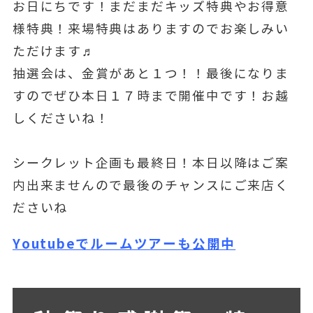
お日にちです！まだまだキッズ特典やお得意
様特典！来場特典はありますのでお楽しみい
ただけます♬
抽選会は、金賞があと１つ！！最後になりま
すのでぜひ本日１７時まで開催中です！お越
しくださいね！
シークレット企画も最終日！本日以降はご案
内出来ませんので最後のチャンスにご来店く
ださいね
Youtubeでルームツアーも公開中