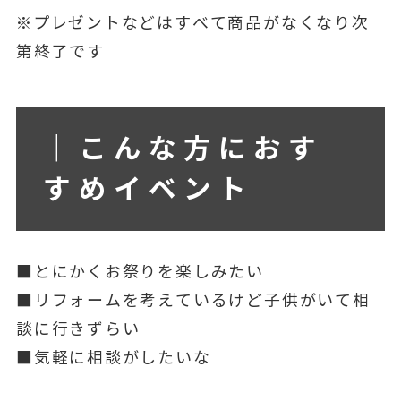
※プレゼントなどはすべて商品がなくなり次
第終了です
｜こんな方におす
すめイベント
■とにかくお祭りを楽しみたい
■リフォームを考えているけど子供がいて相
談に行きずらい
■気軽に相談がしたいな