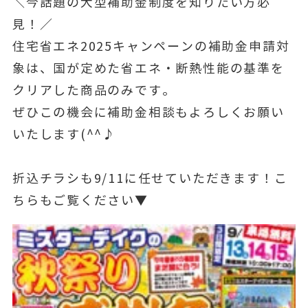
＼今話題の大型補助金制度を知りたい方必
見！／
住宅省エネ2025キャンペーンの補助金申請対
象は、国が定めた省エネ・断熱性能の基準を
クリアした商品のみです。
ぜひこの機会に補助金相談もよろしくお願い
いたします(^^♪
折込チラシも9/11に任せていただきます！こ
ちらもご覧ください▼