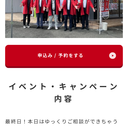
申込み / 予約をする
イベント・キャンペーン
内容
最終日！本日はゆっくりご相談ができちゃう