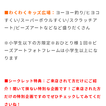
■わくわくキッズ広場：
ヨーヨー釣り/ヒヨコ
すくい/スーパーボウルすくい/スクラッチア
ート/ビーズアートなどなど盛りだくさん
※小学生以下の方限定※おひとり様１回※ビ
ーズアートフォトフレームは小学生以上にな
ります
■シークレット特典：ご来店されて方だけにご紹
介！聞いて損ない特別な企画です！ご来店された方
だけの特別企画ですのでぜひチェックしてみてくだ
さいね！