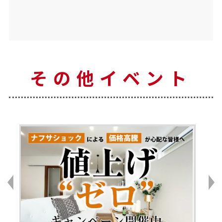
その他イベント