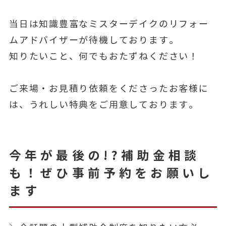
当日は知識豊富なミスターデイクのリフォー
ムアドバイザーが待機しております。
知りたいこと、何でもおたずねください！
ご来場・お見積り依頼をくださったお客様に
は、うれしい特典をご用意しております。
今年が最後の!?補助金相談
も！ぜひ事前予約をお願いし
ます