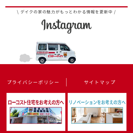
\ デイクの家の魅力がもっとわかる情報を更新中 /
プライバシーポリシー
サイトマップ