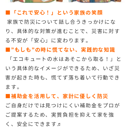
■「これで安心！」という家族の笑顔
家族で防災について話し合うきっかけにな
り、具体的な対策が進むことで、災害に対す
る不安が「安心」に変わります。
■”もしも”の時に慌てない、実践的な知識
「エコキュートの水はあそこから取る！」と
いう具体的なイメージができるため、いざ災
害が起きた時も、慌てず落ち着いて行動でき
ます。
■補助金を活用して、家計に優しく防災
ご自身だけでは見つけにくい補助金をプロが
ご提案するため、実質負担を抑えて家を強
く、安全にできます♬