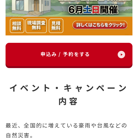
申込み / 予約をする
イベント・キャンペーン
内容
最近、全国的に増えている豪雨や台風などの
自然災害。