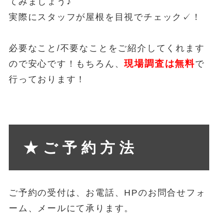
てみましょう♪
実際にスタッフが屋根を目視でチェック✓！
必要なこと/不要なことをご紹介してくれます
現場調査は無料
ので安心です！もちろん、
で
行っております！
★ご予約方法
ご予約の受付は、お電話、HPのお問合せフォ
ーム、メールにて承ります。