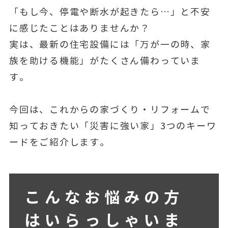
「もし今、停電や断水が起きたら…」と不安
に感じたことはありませんか？
実は、最新の住宅設備には「万が一の時、家
族を助ける機能」がたくさん備わっていま
す。
今回は、これからの家づくり・リフォームで
知っておきたい「災害に強い家」3つのキーワ
ードをご紹介します。
こんなお悩みの方
はいらっしゃいま