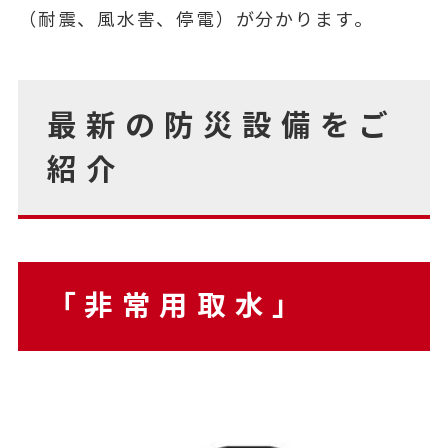
（耐震、風水害、停電）が分かります。
最新の防災設備をご
紹介
「非常用取水」