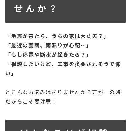
せんか？
「地震が来たら、うちの家は大丈夫？」
「最近の豪雨、雨漏りが心配…」
「もし停電や断水が起きたら？」
「相談したいけど、工事を強要されそうで怖
い」
とこんなお悩みはありませんか？万が一の時
だからこそ要注意！