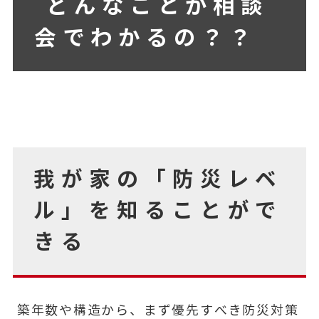
どんなことが相談
会でわかるの？？
我が家の「防災レベ
ル」を知ることがで
きる
築年数や構造から、まず優先すべき防災対策