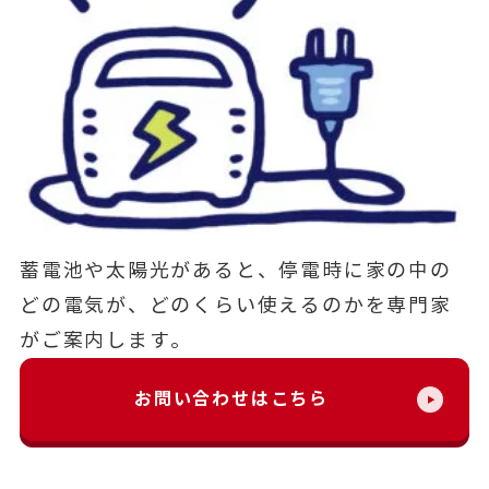
蓄電池や太陽光があると、停電時に家の中の
どの電気が、どのくらい使えるのかを専門家
がご案内します。
お問い合わせはこちら