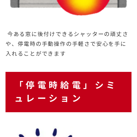
今ある窓に後付けできるシャッターの頑丈さ
や、停電時の手動操作の手軽さで安心を手に
入れることができます
「停電時給電」シミ
ュレーション