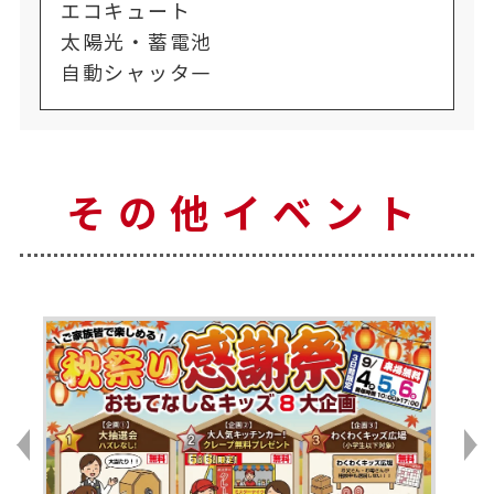
エコキュート
太陽光・蓄電池
自動シャッタ―
その他イベント