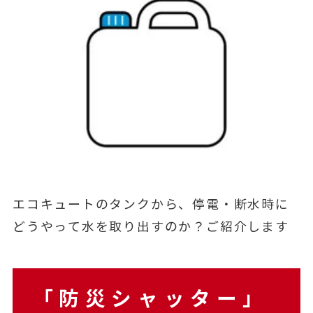
エコキュートのタンクから、停電・断水時に
どうやって水を取り出すのか？ご紹介します
「防災シャッター」