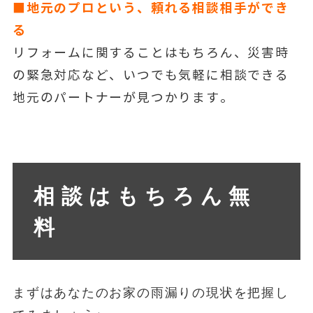
■地元のプロという、頼れる相談相手ができ
る
リフォームに関することはもちろん、災害時
の緊急対応など、いつでも気軽に相談できる
地元のパートナーが見つかります。
相談はもちろん無
料
まずはあなたのお家の雨漏りの現状を把握し