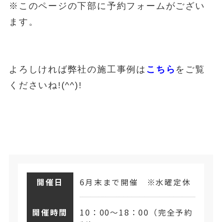
※このページの下部に予約フォームがござい
ます。
よろしければ弊社の施工事例は
こちら
をご覧
くださいね!(^^)!
開催日
6月末まで開催 ※水曜定休
開催時間
10：00～18：00（完全予約