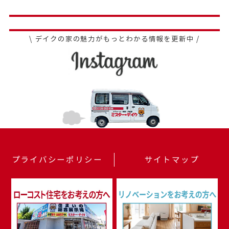
\ デイクの家の魅力がもっとわかる情報を更新中 /
プライバシーポリシー
サイトマップ