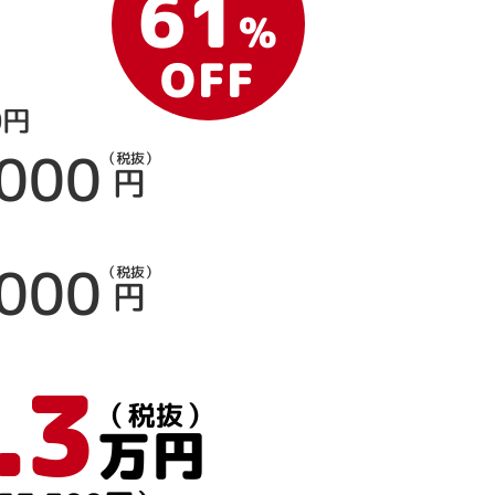
61
%
OFF
0円
,000
（税抜）
円
,000
（税抜）
円
.3
（税抜）
万円