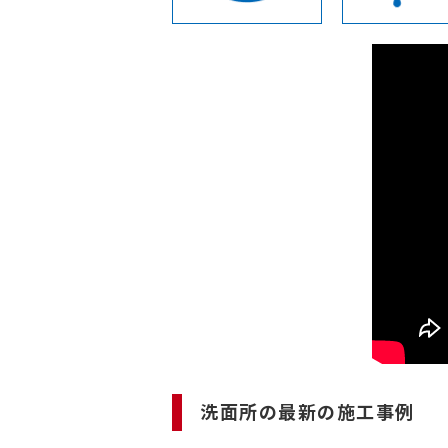
洗面所の最新の施工事例