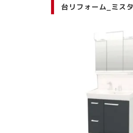
台リフォーム_ミス