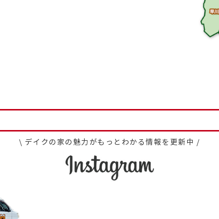
\ デイクの家の魅力がもっとわかる情報を更新中 /