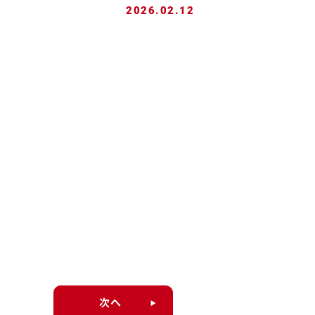
2026.02.12
次へ