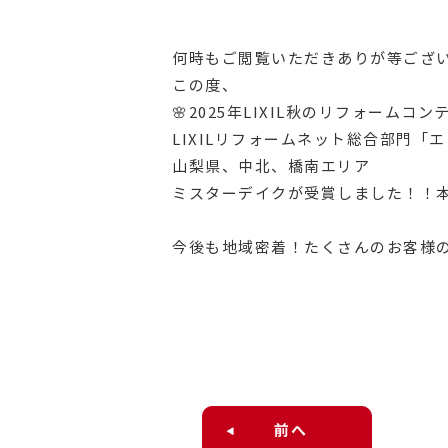
何時もご閲覧いただきありが等ござ
この度、
🌸2025年LIXIL秋のリフォームコ
LIXILリフォームネット総合部門「エ
山梨県、中北、橋南エリア
ミスターデイクが受賞しました！！本
今後も地域密着！たくさんのお客様
前へ