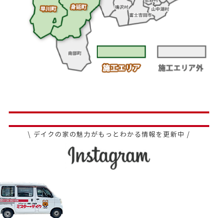
\ デイクの家の魅力がもっとわかる情報を更新中 /