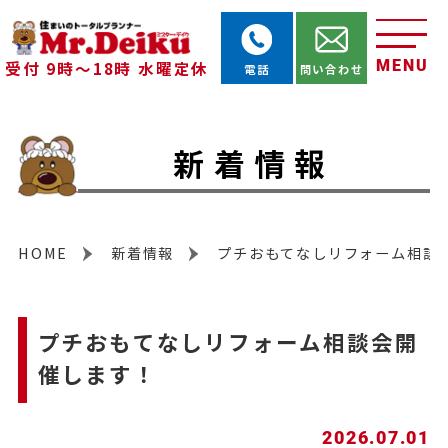
MENU
受付 9時～18時 水曜定休
電話
問い合わせ
新着情報
HOME
新着情報
プチおもてなしリフォーム相談
プチおもてなしリフォーム相談会開
催します！
2026.07.01