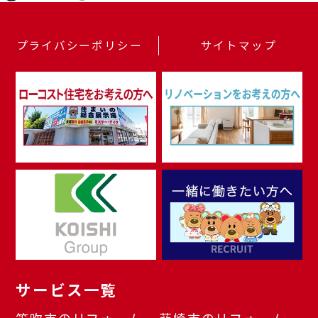
プライバシーポリシー
サイトマップ
サービス一覧