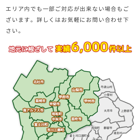
エリア内でも一部ご対応が出来ない場合もご
ざいます。詳しくはお気軽にお問い合わせ下
さい。