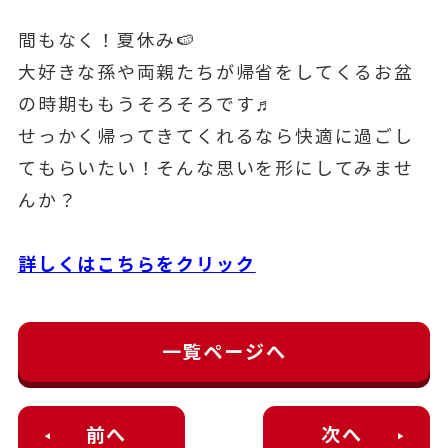
間もなく！夏休み🍉
大好きな孫や両親たちが帰省をしてくるお盆
の時期ももうそろそろです♬
せっかく帰ってきてくれるなら快適に過ごし
てもらいたい！そんな思いを形にしてみませ
んか？
詳しくはこちらをクリック
一覧ページへ
前へ
次へ