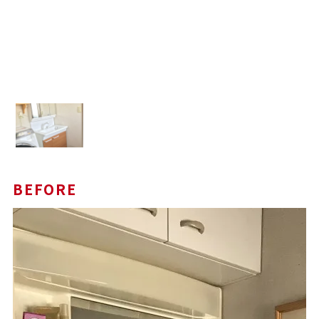
BEFORE