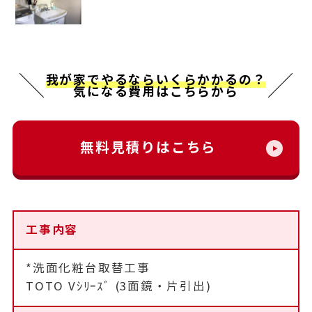
我が家でやるならいくらかかるの？
気になる費用はこちらから
無料見積りはこちら
工事内容
*洗面化粧台取替工事
TOTO Vｼﾘｰｽﾞ (3面鏡・片引出)