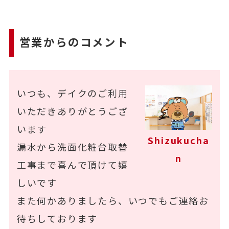
営業からのコメント
いつも、デイクのご利用
いただきありがとうござ
います
Shizukucha
漏水から洗面化粧台取替
n
工事まで喜んで頂けて嬉
しいです
また何かありましたら、いつでもご連絡お
待ちしております