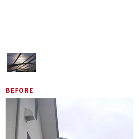
BEFORE