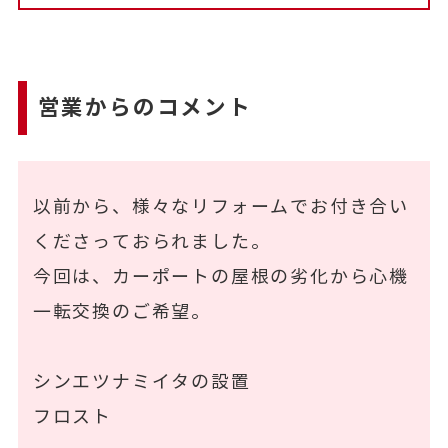
営業からのコメント
以前から、様々なリフォームでお付き合い
くださっておられました。
今回は、カーポートの屋根の劣化から心機
一転交換のご希望。
シンエツナミイタの設置
フロスト