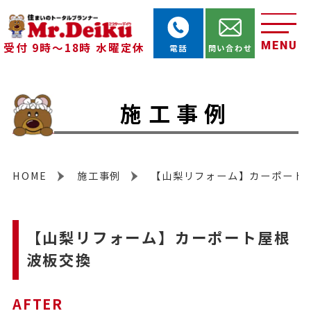
MENU
受付 9時～18時 水曜定休
電話
問い合わせ
施工事例
HOME
施工事例
【山梨リフォーム】カーポート
【山梨リフォーム】カーポート屋根
波板交換
AFTER