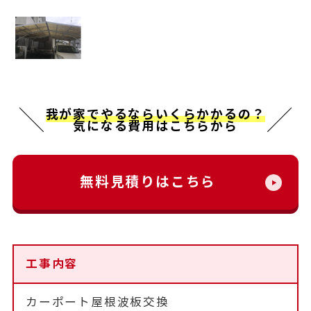
我が家でやるならいくらかかるの？
気になる費用はこちらから
無料見積りはこちら
工事内容
カーポート屋根波板交換