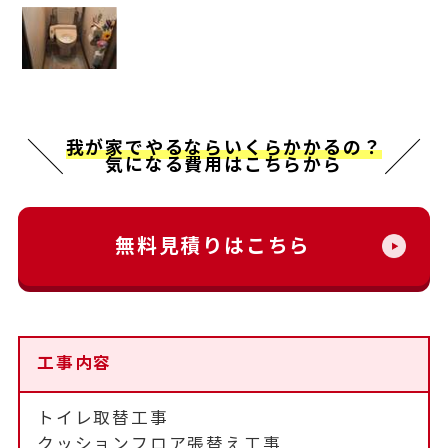
我が家でやるならいくらかかるの？
気になる費用はこちらから
無料見積りはこちら
工事内容
トイレ取替工事
クッションフロア張替え工事