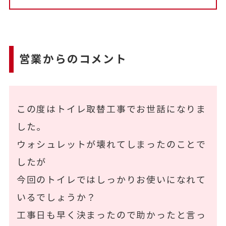
営業からのコメント
この度はトイレ取替工事でお世話になりま
した。
ウォシュレットが壊れてしまったのことで
したが
今回のトイレではしっかりお使いになれて
いるでしょうか？
工事日も早く決まったので助かったと言っ