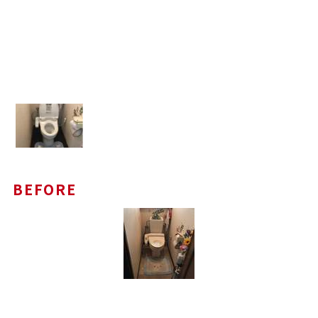
BEFORE