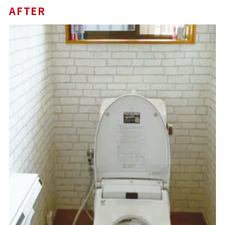
AFTER