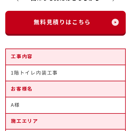
無料見積りはこちら
工事内容
1階トイレ内装工事
お客様名
A様
施工エリア