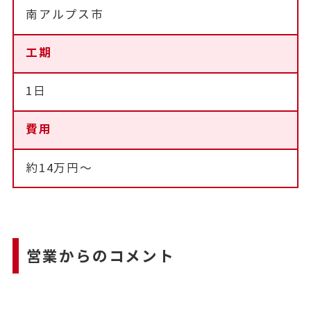
南アルプス市
工期
1日
費用
約14万円～
営業からのコメント