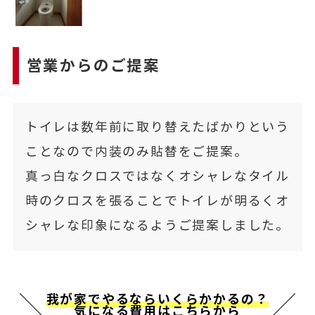
営業からのご提案
トイレは数年前に取り替えたばかりという
ことなので内装のみ貼替をご提案。
真っ白なクロスではなくオシャレなタイル
時のクロスを張ることでトイレが明るくオ
シャレな印象になるようご提案しました。
我が家でやるならいくらかかるの？
気になる費用はこちらから