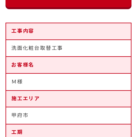
工事内容
洗面化粧台取替工事
お客様名
Ｍ様
施工エリア
甲府市
工期