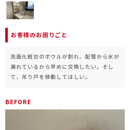
お客様のお困りごと
洗面化粧台のボウルが割れ、配管から水が
漏れているから早めに交換したい。そし
て、吊り戸を移動してほしい。
BEFORE