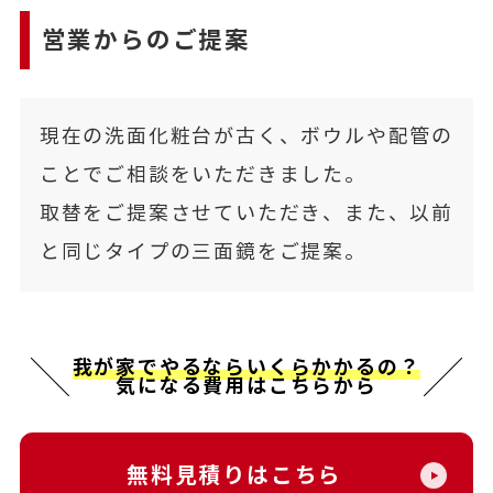
営業からのご提案
現在の洗面化粧台が古く、ボウルや配管の
ことでご相談をいただきました。
取替をご提案させていただき、また、以前
と同じタイプの三面鏡をご提案。
我が家でやるならいくらかかるの？
気になる費用はこちらから
無料見積りはこちら