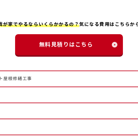
我が家でやるならいくらかかるの？
気になる費用はこちらか
無料見積りはこちら
ト屋根修繕工事