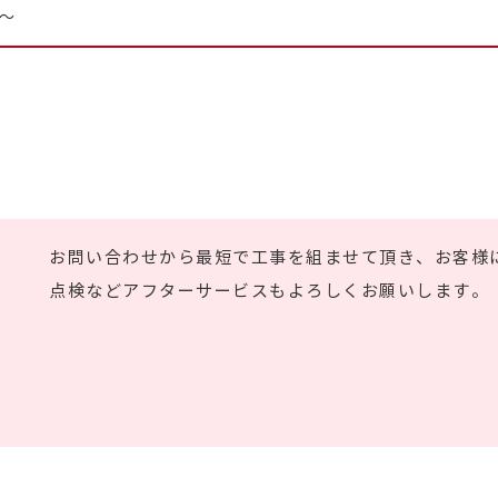
円～
お問い合わせから最短で工事を組ませて頂き、お客様
点検などアフターサービスもよろしくお願いします。