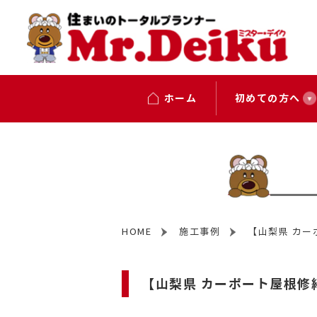
ホーム
初めての方へ
HOME
施工事例
【山梨県 カー
【山梨県 カーポート屋根修