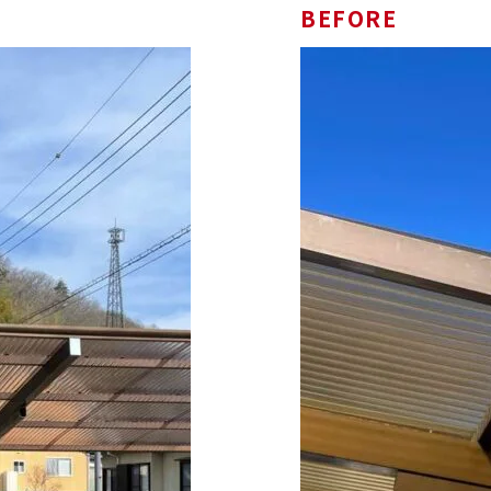
BEFORE