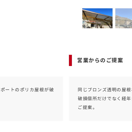
営業からのご提案
ーポートのポリカ屋根が破
同じブロンズ透明の屋根
破損個所だけでなく経年
ご提案。