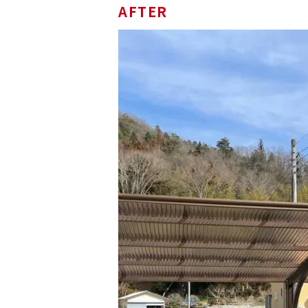
AFTER