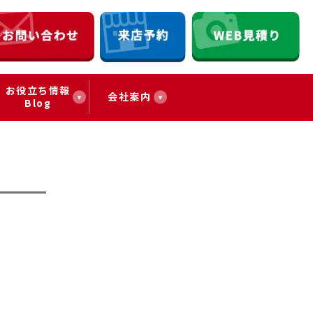
お役立ち情報
会社案内
Blog