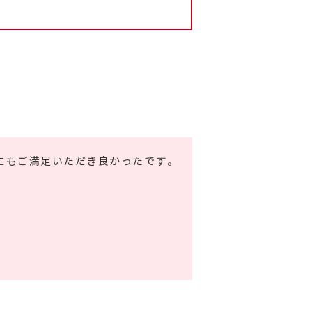
にもご満足いただき良かったです。