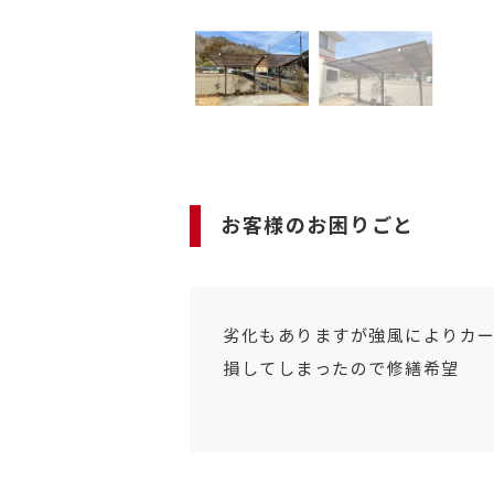
お客様のお困りごと
劣化もありますが強風によりカ
損してしまったので修繕希望