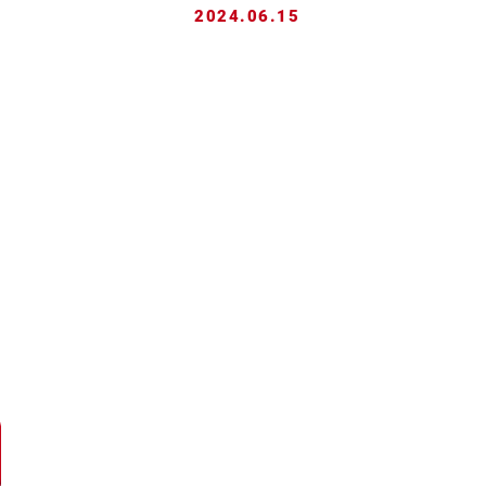
2024.06.15