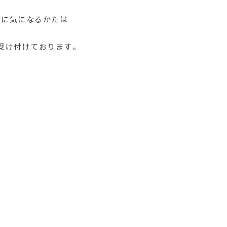
前に気になるかたは
受け付けております。