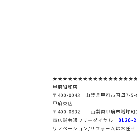
★★★★★★★★★★★★★★★★
甲府昭和店
〒400-0043 山梨県甲府市国母7-5-
甲府東店
〒400-0832 山梨県甲府市増坪町1
0120-2
両店舗共通フリーダイヤル
リノベーション/リフォームはお任せ