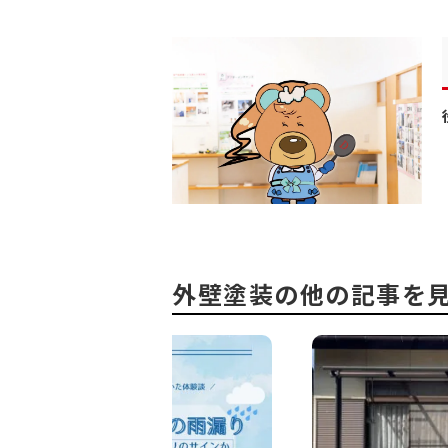
外壁塗装の他の記事を