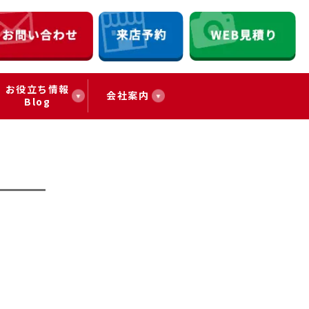
お役立ち情報
会社案内
Blog