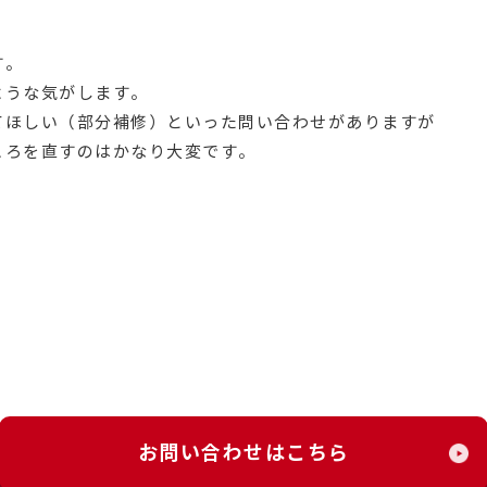
す。
ような気がします。
てほしい（部分補修）といった問い合わせがありますが
ころを直すのはかなり大変です。
お問い合わせはこちら