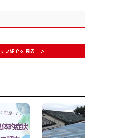
ッフ紹介を見る ＞