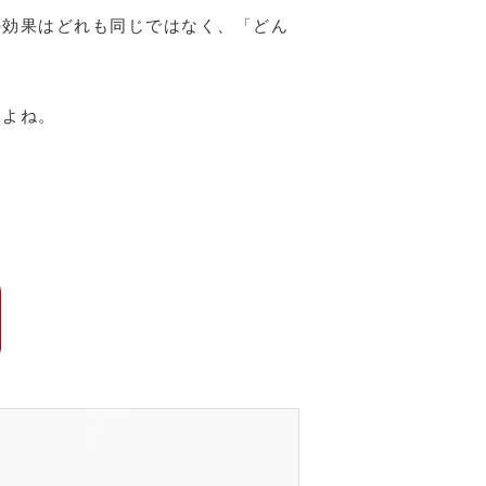
の効果はどれも同じではなく、「どん
すよね。