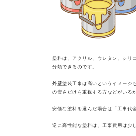
塗料は、アクリル、ウレタン、シリ
分類できるのです。
外壁塗装工事は高いというイメージ
の安さだけを重視する方などがいる
安価な塗料を選んだ場合は「工事代
逆に高性能な塗料は、工事費用は少し