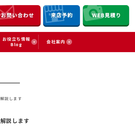
お役立ち情報
会社案内
Blog
を解説します
を解説します