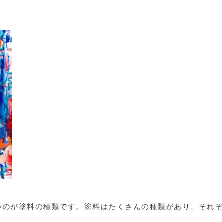
いのが塗料の種類です。塗料はたくさんの種類があり、それ