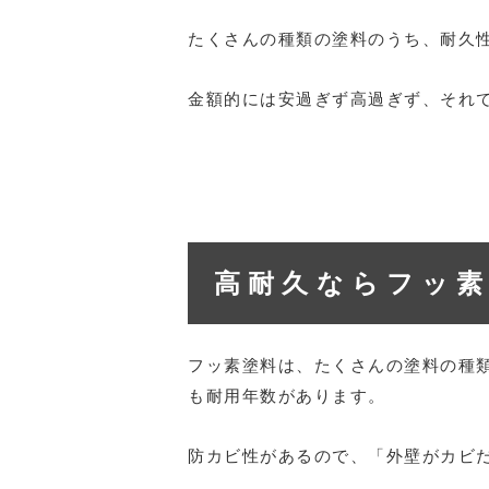
たくさんの種類の塗料のうち、耐久
金額的には安過ぎず高過ぎず、それ
高耐久ならフッ
フッ素塗料は、たくさんの塗料の種類
も耐用年数があります。
防カビ性があるので、「外壁がカビ