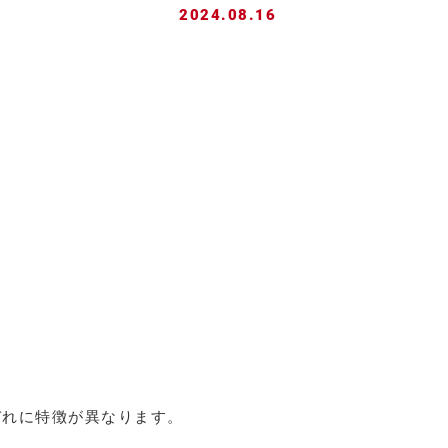
2024.08.16
ぞれに特徴が異なります。