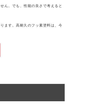
ません。でも、性能の良さで考えると
あります。高耐久のフッ素塗料は、今