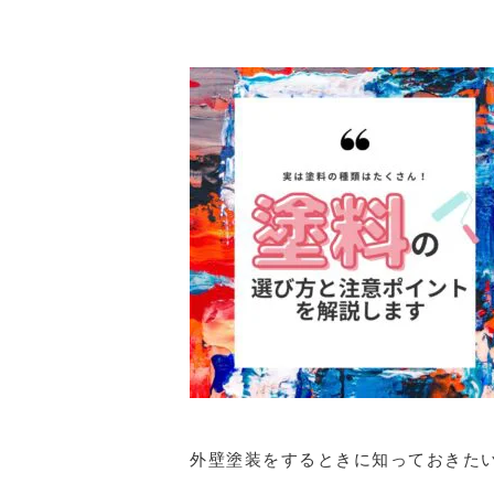
外壁塗装をするときに知っておきた