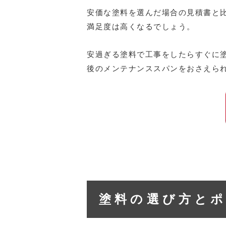
安価な塗料を選んだ場合の見積書と
満足度は高くなるでしょう。
安過ぎる塗料で工事をしたらすぐに
後のメンテナンススパンをおさえら
塗料の選び方と