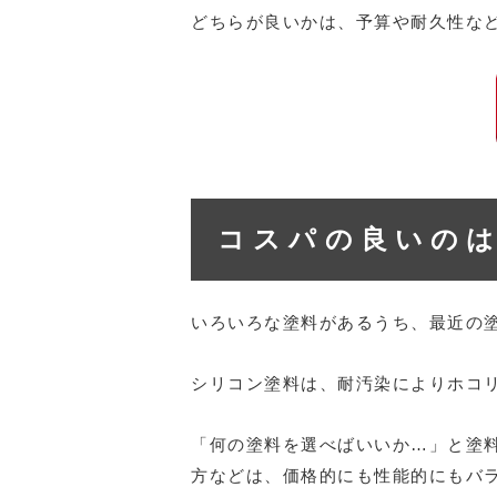
どちらが良いかは、予算や耐久性な
コスパの良いのは
いろいろな塗料があるうち、最近の
シリコン塗料は、耐汚染によりホコ
「何の塗料を選べばいいか…」と塗
方などは、価格的にも性能的にもバ