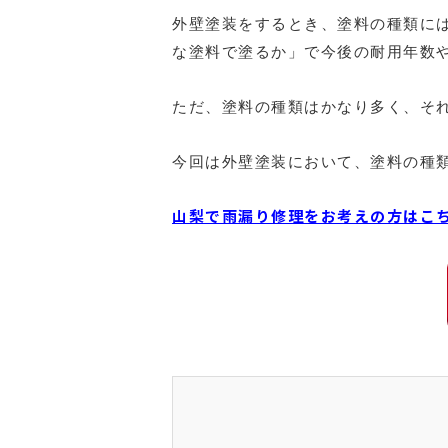
外壁塗装をするとき、塗料の種類に
な塗料で塗るか」で今後の耐用年数
ただ、塗料の種類はかなり多く、そ
今回は外壁塗装において、塗料の種
山梨で雨漏り修理をお考えの方はこ