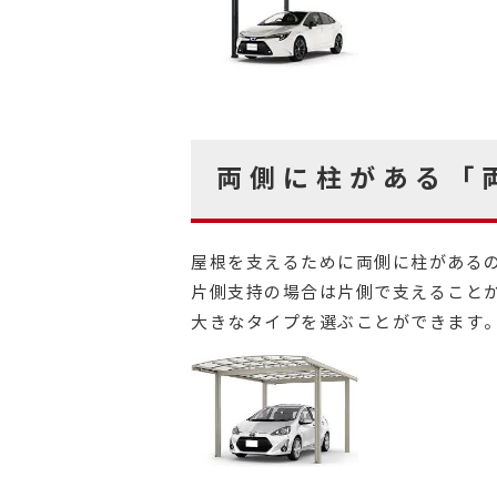
両側に柱がある「
屋根を支えるために両側に柱がある
片側支持の場合は片側で支えることか
大きなタイプを選ぶことができます