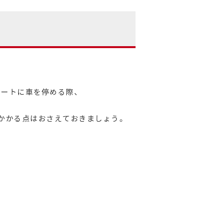
ポートに車を停める際、
かかる点はおさえておきましょう。