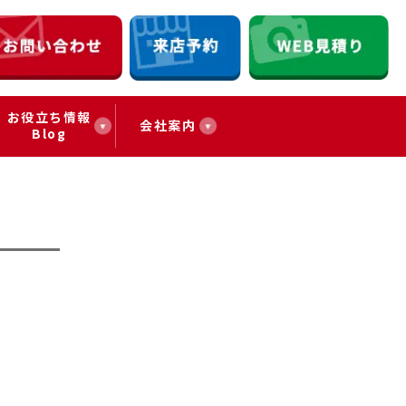
お役立ち情報
会社案内
Blog