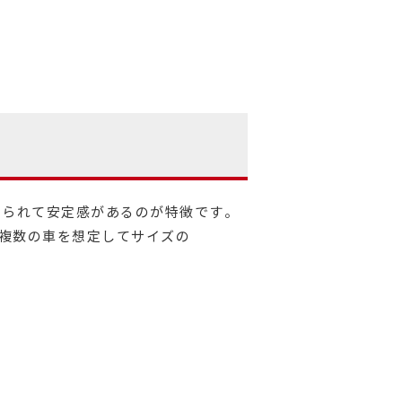
えられて安定感があるのが特徴です。
ど複数の車を想定してサイズの