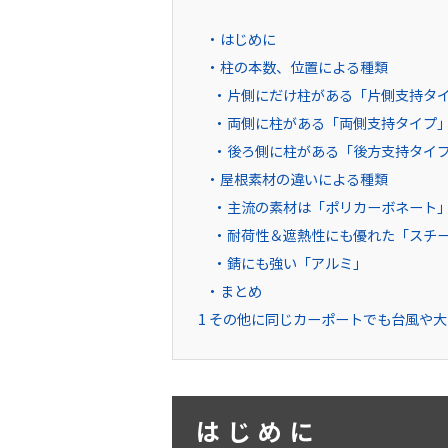
はじめに
柱の本数、位置による種類
片側にだけ柱がある「片側支持タ
両側に柱がある「両側支持タイプ
後ろ側に柱がある「後方支持タイ
屋根素材の違いによる種類
主流の素材は「ポリカーボネート
耐荷性＆遮熱性にも優れた「スチ
錆にも強い「アルミ」
まとめ
1
その他に同じカーポートでも台風や大
はじめに