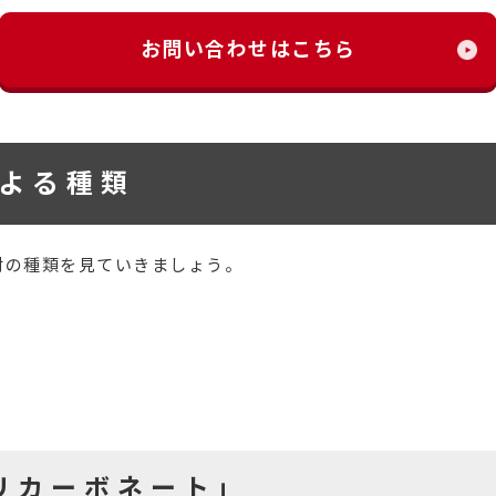
お問い合わせはこちら
よる種類
材の種類を見ていきましょう。
リカーボネート」