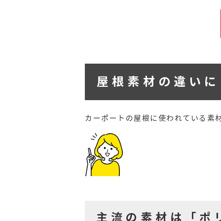
屋根素材の違いに
カーポートの屋根に使われている素
主流の素材は「ポ