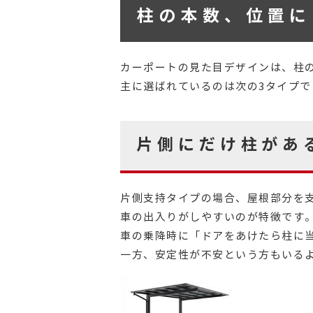
柱の本数、位置に
カーポートの見た目デザインは、柱
主に選ばれているのは次の3タイプで
片側にだけ柱があ
片側支持タイプの場合、屋根部分を
車の出入りがしやすいのが特徴です
車の乗降時に「ドアをあけたら柱に
一方、安定性が不安という方もいる