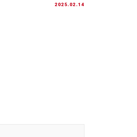
2025.02.14