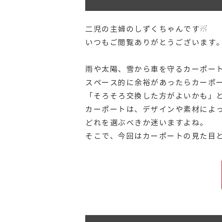
二児の主婦のしずくちゃんです☃
いつもご閲覧ありがとうございます
雨や太陽、雪から車を守るカーポー
スペース的に余裕があったらカーポ
「そろそろ交換した方がよいかも」
カーポートは、デザインや素材によ
どれを選ぶべきか迷いますよね。
そこで、今回はカーポートの見た目