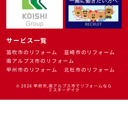
サービス一覧
笛吹市のリフォーム
韮崎市のリフォーム
南アルプス市のリフォーム
甲州市のリフォーム
北杜市のリフォーム
© 2026
甲府市,南アルプス市でリフォームなら
ミスターデイク