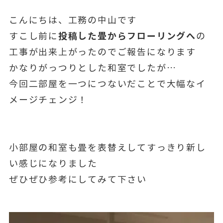
こんにちは、工務の中山です
投稿した畳からフローリングへ
すこし前に
の
工事が出来上がったのでご報告になります
かなりがっつりとした和室でしたが…
今回二部屋を一つにつないだことで大幅なイ
メージチェンジ！
小部屋の和室も畳を表替えしてすっきり新し
い感じになりました
ぜひぜひ参考にしてみて下さい