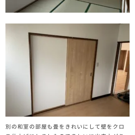
別の和室の部屋も畳をきれいにして壁をクロ