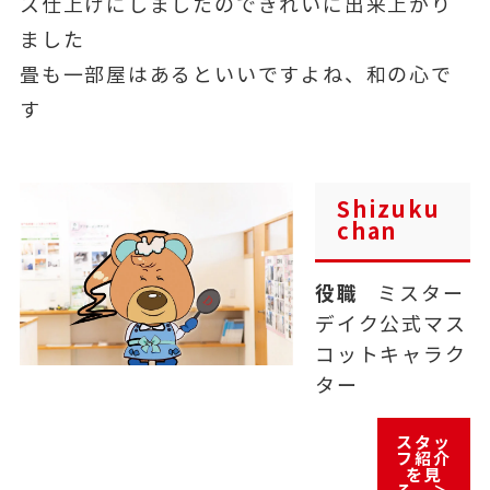
ス仕上げにしましたのできれいに出来上がり
ました
畳も一部屋はあるといいですよね、和の心で
す
Shizuku
chan
役職
ミスター
デイク公式マス
コットキャラク
ター
スタッ
フ紹介
を見