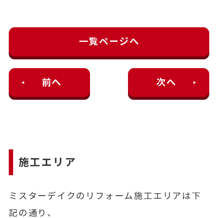
一覧ページへ
前へ
次へ
施工エリア
ミスターデイクのリフォーム施工エリアは下
記の通り、