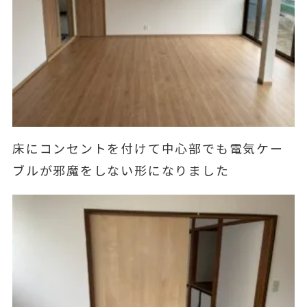
床にコンセントを付けて中心部でも電気ケー
ブルが邪魔をしない形になりました