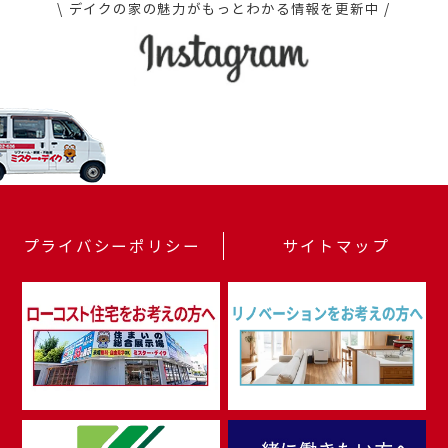
\ デイクの家の魅力がもっとわかる情報を更新中 /
プライバシーポリシー
サイトマップ