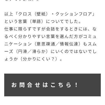
以上「クロス（壁紙）・クッションフロア」
という言葉（単語）についてでした。
仕事に限らずですが会話をするときには、な
るべく分かりやすい言葉を選んだ方がコミュ
ニケーション（意思疎通／情報伝達）もスム
ーズ（円滑／滑らか）にいくのではないでし
ょうか（分かりにくい？）。
お問合せはこちら！