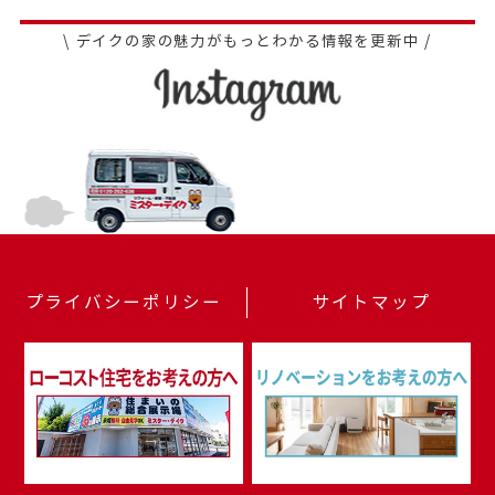
\ デイクの家の魅力がもっとわかる情報を更新中 /
プライバシーポリシー
サイトマップ