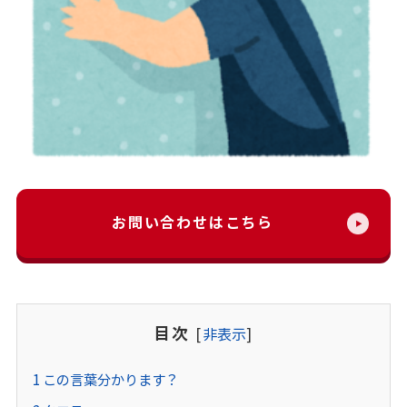
お問い合わせはこちら
目次
[
非表示
]
1
この言葉分かります？