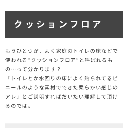
クッションフロア
もうひとつが、よく家庭のトイレの床などで
使われる“クッションフロア”と呼ばれるも
の…って分かります？
「トイレとか水回りの床によく貼られてるビ
ニールのような素材でできた柔らかい感じの
アレ」とご説明すればだいたい理解して頂け
るのでは。