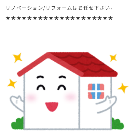
リノベーション/リフォームはお任せ下さい。
★★★★★★★★★★★★★★★★★★★★