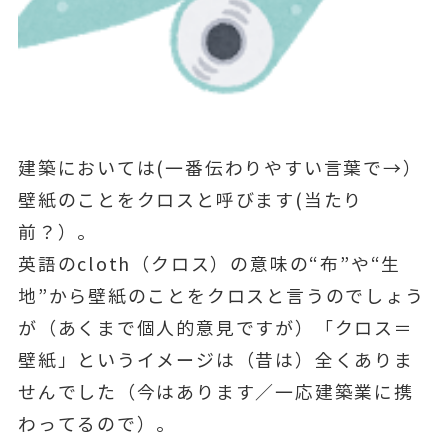
建築においては(一番伝わりやすい言葉で→）
壁紙のことをクロスと呼びます(当たり
前？）。
英語のcloth（クロス）の意味の“布”や“生
地”から壁紙のことをクロスと言うのでしょう
が（あくまで個人的意見ですが）「クロス＝
壁紙」というイメージは（昔は）全くありま
せんでした（今はあります／一応建築業に携
わってるので）。