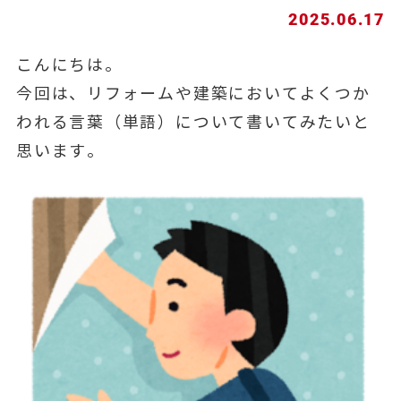
2025.06.17
こんにちは。
今回は、リフォームや建築においてよくつか
われる言葉（単語）について書いてみたいと
思います。