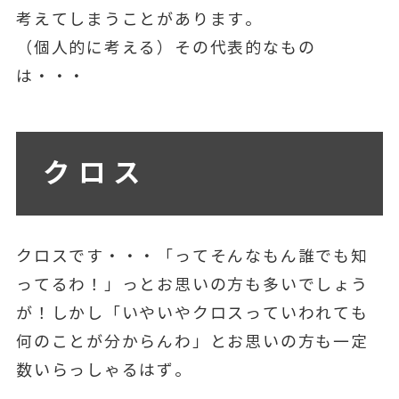
考えてしまうことがあります。
（個人的に考える）その代表的なもの
は・・・
クロス
クロスです・・・「ってそんなもん誰でも知
ってるわ！」っとお思いの方も多いでしょう
が！しかし「いやいやクロスっていわれても
何のことが分からんわ」とお思いの方も一定
数いらっしゃるはず。