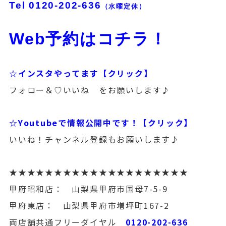
Tel
0120-202-636
（水曜定休）
Web予約はコチラ！
☆インスタやってます【クリック】
フォロー＆♡いいね をお願いします♪
☆Youtubeで情報公開中です！【クリック】
いいね！チャンネル登録もお願いします♪
★★★★★★★★★★★★★★★★★★★★
甲府昭和店： 山梨県甲府市国母7-5-9
甲府東店： 山梨県甲府市増坪町167-2
0120-202-636
両店舗共通フリーダイヤル