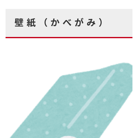
壁紙（かべがみ）