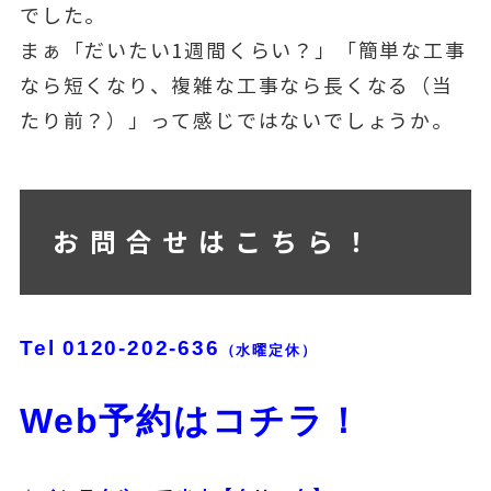
でした。
まぁ「だいたい1週間くらい？」「簡単な工事
なら短くなり、複雑な工事なら長くなる（当
たり前？）」って感じではないでしょうか。
お問合せはこちら！
Tel
0120-202-636
（水曜定休）
Web予約はコチラ！