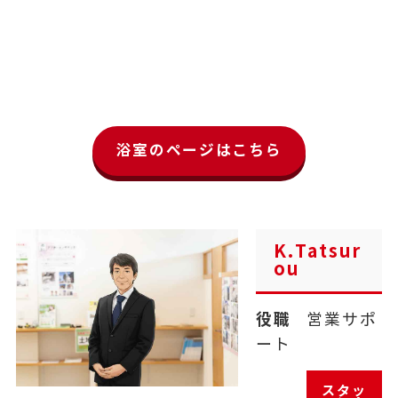
浴室のページはこちら
K.Tatsur
ou
役職
営業サポ
ート
スタッ