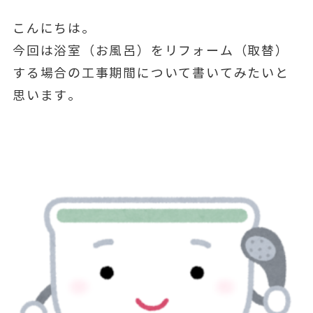
こんにちは。
今回は浴室（お風呂）をリフォーム（取替）
する場合の工事期間について書いてみたいと
思います。