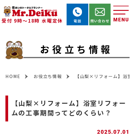
MENU
受付 9時～18時 水曜定休
電話
問い合わせ
お役立ち情報
HOME
お役立ち情報
【山梨×リフォーム】浴室
【山梨×リフォーム】浴室リフォー
ムの工事期間ってどのくらい？
2025.07.01