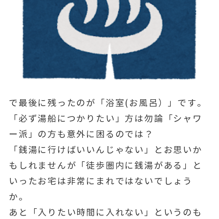
で最後に残ったのが「浴室(お風呂）」です。
「必ず湯船につかりたい」方は勿論「シャワ
ー派」の方も意外に困るのでは？
「銭湯に行けばいいんじゃない」とお思いか
もしれませんが「徒歩圏内に銭湯がある」と
いったお宅は非常にまれではないでしょう
か。
あと「入りたい時間に入れない」というのも