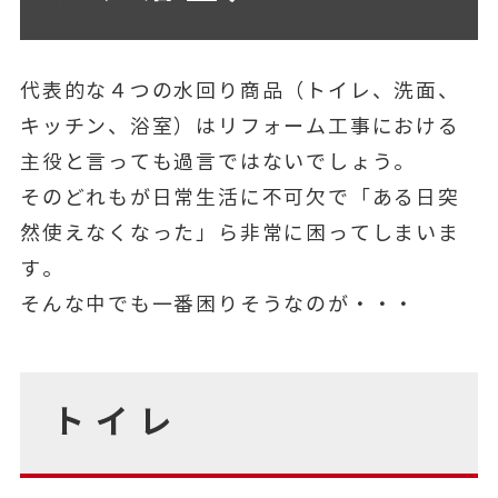
代表的な４つの水回り商品（トイレ、洗面、
キッチン、浴室）はリフォーム工事における
主役と言っても過言ではないでしょう。
そのどれもが日常生活に不可欠で「ある日突
然使えなくなった」ら非常に困ってしまいま
す。
そんな中でも一番困りそうなのが・・・
トイレ