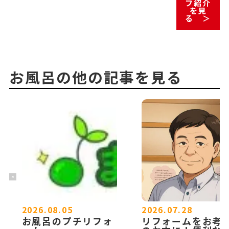
フ紹介
を見
る ＞
お風呂の他の記事を見る
2026.08.05
2026.07.28
お風呂のプチリフォ
リフォームをお考