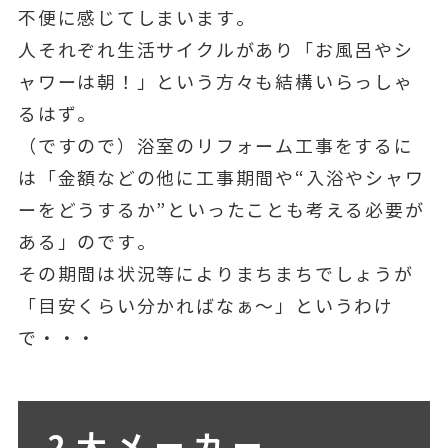
不便に感じてしまいます。
人それぞれ生活サイクルがあり「お風呂やシ
ャワーは朝！」という方々も結構いらっしゃ
るはず。
（ですので）浴室のリフォーム工事をするに
は「金額などの他に工事期間や“入浴やシャワ
ーをどうするか”といったことも考える必要が
ある」のです。
その期間は状況等によりまちまちでしょうが
「目安くらい分かればなぁ～」というわけ
で・・・
2大メーカー