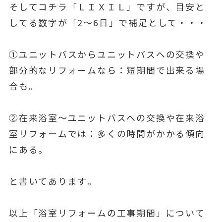
そしてコチラ「ＬＩＸＩＬ」ですが、目安と
してる数字が「2～6日」で補足として・・・
①ユニットバスからユニットバスへの交換や
部分的なリフォームなら：短期間で出来る場
合も。
②在来浴室～ユニットバスへの交換や在来浴
室リフォームでは：多くの時間がかかる傾向
にある。
と書いてあります。
以上「浴室リフォームの工事期間」について