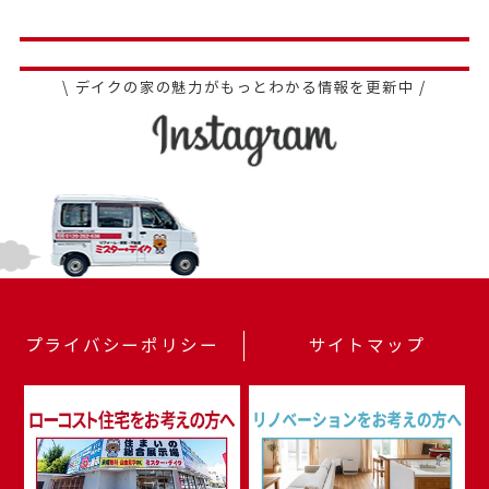
\ デイクの家の魅力がもっとわかる情報を更新中 /
プライバシーポリシー
サイトマップ