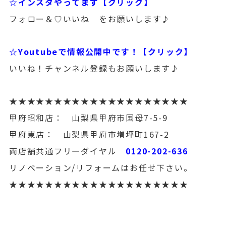
☆インスタやってます【クリック】
フォロー＆♡いいね をお願いします♪
☆Youtubeで情報公開中です！【クリック】
いいね！チャンネル登録もお願いします♪
★★★★★★★★★★★★★★★★★★★★
甲府昭和店： 山梨県甲府市国母7-5-9
甲府東店： 山梨県甲府市増坪町167-2
0120-202-636
両店舗共通フリーダイヤル
リノベーション/リフォームはお任せ下さい。
★★★★★★★★★★★★★★★★★★★★