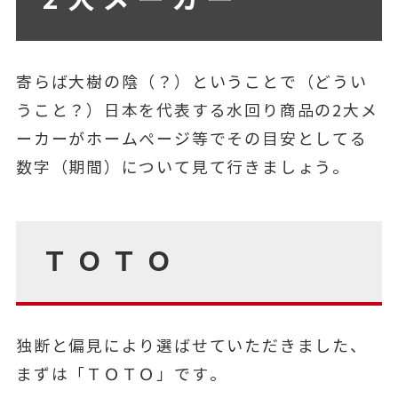
寄らば大樹の陰（？）ということで（どうい
うこと？）日本を代表する水回り商品の2大メ
ーカーがホームぺージ等でその目安としてる
数字（期間）について見て行きましょう。
ＴＯＴＯ
独断と偏見により選ばせていただきました、
まずは「ＴＯＴＯ」です。