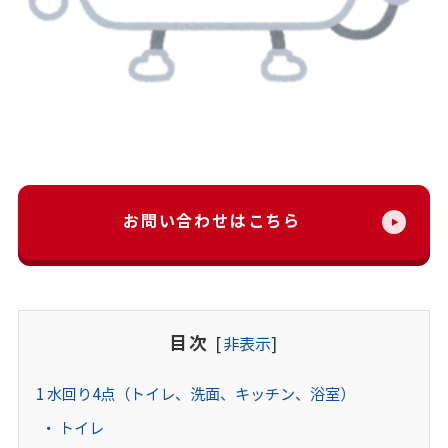
お問い合わせはこちら
目次
[
非表示
]
1
水回り4点（トイレ、洗面、キッチン、浴室）
トイレ