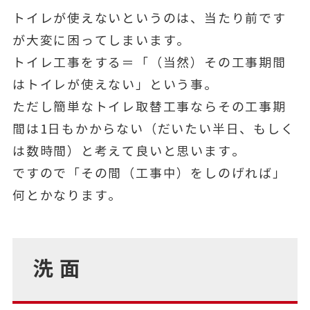
トイレが使えないというのは、当たり前です
が大変に困ってしまいます。
トイレ工事をする＝「（当然）その工事期間
はトイレが使えない」という事。
ただし簡単なトイレ取替工事ならその工事期
間は1日もかからない（だいたい半日、もしく
は数時間）と考えて良いと思います。
ですので「その間（工事中）をしのげれば」
何とかなります。
洗面