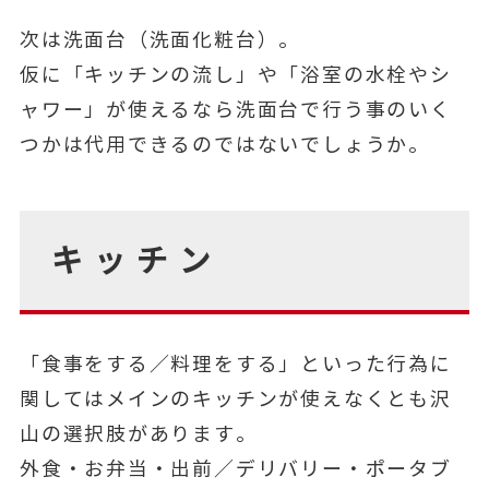
次は洗面台（洗面化粧台）。
仮に「キッチンの流し」や「浴室の水栓やシ
ャワー」が使えるなら洗面台で行う事のいく
つかは代用できるのではないでしょうか。
キッチン
「食事をする／料理をする」といった行為に
関してはメインのキッチンが使えなくとも沢
山の選択肢があります。
外食・お弁当・出前／デリバリー・ポータブ