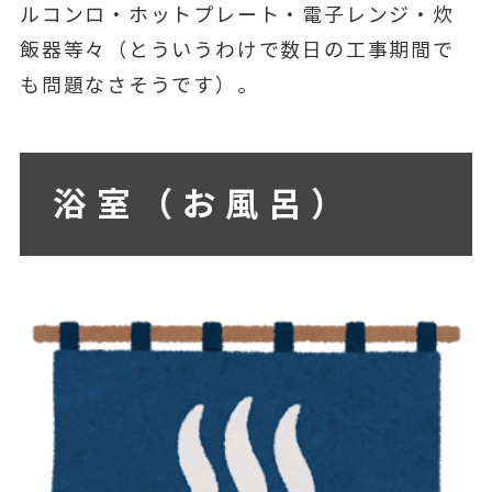
ルコンロ・ホットプレート・電子レンジ・炊
飯器等々（とういうわけで数日の工事期間で
も問題なさそうです）。
浴室（お風呂）