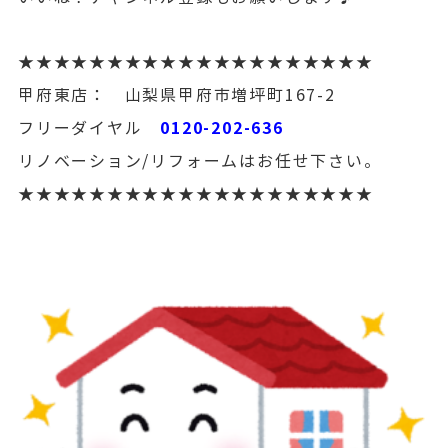
★★★★★★★★★★★★★★★★★★★★
甲府東店： 山梨県甲府市増坪町167-2
0120-202-636
フリーダイヤル
リノベーション/リフォームはお任せ下さい。
★★★★★★★★★★★★★★★★★★★★