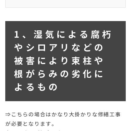
1、湿気による腐朽
やシロアリなどの
被害により束柱や
根がらみの劣化に
よるもの
⇒こちらの場合はかなり大掛かりな修繕工事
が必要となります。