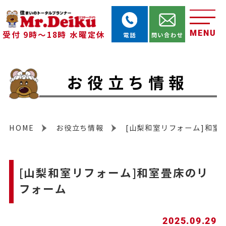
MENU
受付 9時～18時 水曜定休
電話
問い合わせ
お役立ち情報
HOME
お役立ち情報
[山梨和室リフォーム]和室
[山梨和室リフォーム]和室畳床のリ
フォーム
2025.09.29