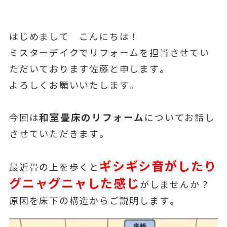
はじめまして こんにちは！
ミスターデイクでリフォームを担当させてい
ただいております佐藤と申します。
よろしくお願いいたします。
和室畳床のリフォーム
今回は
についてお話し
させていただきます。
ギシギシ音がしたり
最近畳の上を歩くと
グニャグニャした感じ
がしませんか？
原因を床下の構造からご説明します。