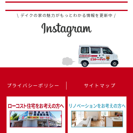
\ デイクの家の魅力がもっとわかる情報を更新中 /
プライバシーポリシー
サイトマップ