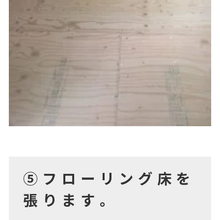
⑤フローリング床を
張ります。