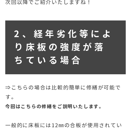
次回以降でご紹介いたしますね！
2、経年劣化等によ
り床板の強度が落
ちている場合
⇒こちらの場合は比較的簡単に修繕が可能で
す。
今回はこちらの修繕をご説明いたします。
一般的に床板には12㎜の合板が使用されてい