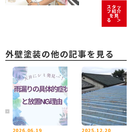
スタッ
フ紹介
を見
る ＞
外壁塗装の他の記事を見る
2026.06.19
2025.12.20