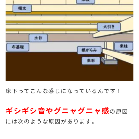
床下ってこんな感じになっているんです！
ギシギシ音やグニャグニャ感
の原因
には次のような原因があります。