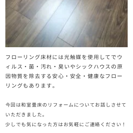
フローリング床材には光触媒を使用してでウ
ィルス・菌・汚れ・臭いやシックハウスの原
因物質を除去する安心・安全・健康なフロー
リングもあります。
今回は和室畳床のリフォームについてお話しさせて
いただきました。
少しでも気になった方はお気軽にご連絡ください！