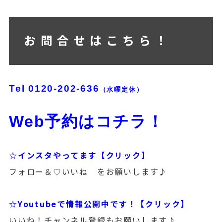
お問合せはこちら！
Tel
0120-202-636
（水曜定休）
Web予約はコチラ！
☆インスタやってます【クリック】
フォロー＆♡いいね をお願いします♪
☆Youtubeで情報公開中です！【クリック】
いいね！チャンネル登録もお願いします♪