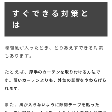
すぐできる対策と
は
隙間風が入ったとき、とりあえずできる対策
もあります。
たとえば、
厚手のカーテンを取り付ける方法で
す。薄いカーテンよりも、外気の影響をやわらげら
れます。
また、
風が入らないように隙間テープを貼った