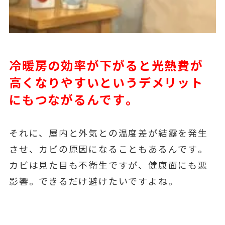
冷暖房の効率が下がると光熱費が
高くなりやすいというデメリット
にもつながるんです。
それに、屋内と外気との温度差が結露を発生
させ、カビの原因になることもあるんです。
カビは見た目も不衛生ですが、健康面にも悪
影響。できるだけ避けたいですよね。