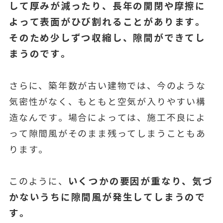
して厚みが減ったり、長年の開閉や摩擦に
よって表面がひび割れることがあります。
そのため少しずつ収縮し、隙間ができてし
まうのです。
さらに、築年数が古い建物では、今のような
気密性がなく、もともと空気が入りやすい構
造なんです。場合によっては、施工不良によ
って隙間風がそのまま残ってしまうこともあ
ります。
いくつかの要因が重なり、気づ
このように、
かないうちに隙間風が発生してしまうので
す。