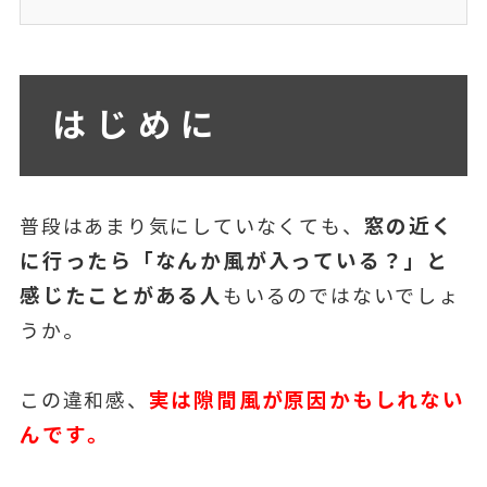
はじめに
窓の近く
普段はあまり気にしていなくても、
に行ったら「なんか風が入っている？」と
感じたことがある人
もいるのではないでしょ
うか。
実は隙間風が原因かもしれない
この違和感、
んです。