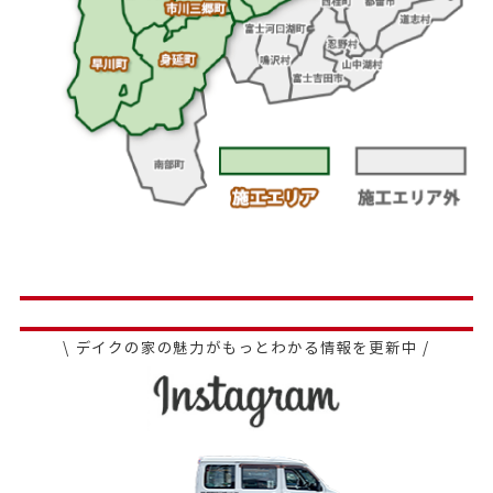
\ デイクの家の魅力がもっとわかる情報を更新中 /