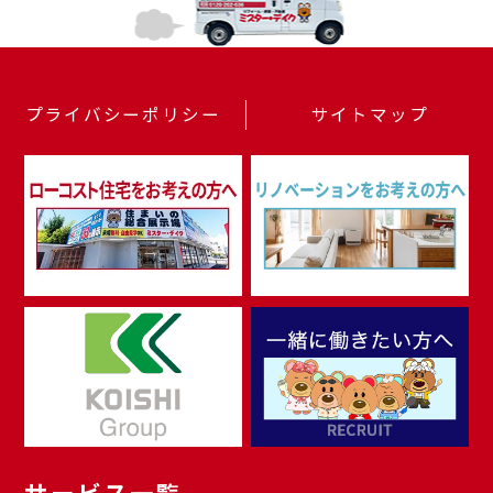
プライバシーポリシー
サイトマップ