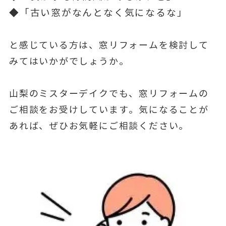
◆「古い窓がなんとなく気になるな」
と感じている方は、窓リフォームを検討して
みてはいかがでしょうか。
山梨のミスターデイクでも、窓リフォームの
ご相談をお受けしています。気になることが
あれば、ぜひお気軽にご相談ください。