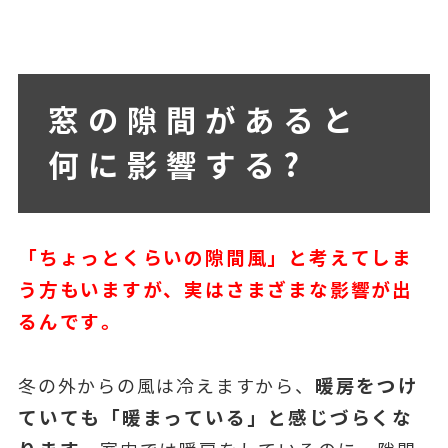
窓の隙間があると
何に影響する?
「ちょっとくらいの隙間風」と考えてしま
う方もいますが、実はさまざまな影響が出
るんです。
暖房をつけ
冬の外からの風は冷えますから、
ていても「暖まっている」と感じづらくな