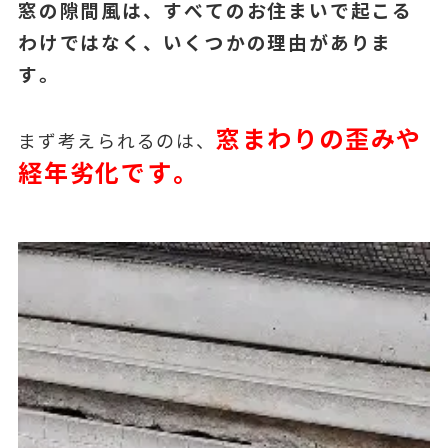
窓の隙間風は、すべてのお住まいで起こる
わけではなく、いくつかの理由がありま
す。
窓まわりの歪みや
まず考えられるのは、
経年劣化です。