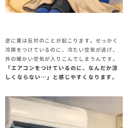
逆に夏は反対のことが起こります。せっかく
冷房をつけているのに、冷たい空気が逃げ、
外の暖かい空気が入りこんでしまうんです。
「エアコンをつけているのに、なんだか涼
しくならない…」と感じやすくなります。