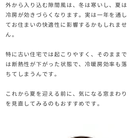
外から入り込む隙間風は、冬は寒いし、夏は
冷房が効きづらくなります。実は一年を通し
てお住まいの快適性に影響するかもしれませ
ん。
特に古い住宅では起こりやすく、そのままで
は断熱性が下がった状態で、冷暖房効率も落
ちてしまうんです。
これから夏を迎える前に、気になる窓まわり
を見直してみるのもおすすめです。