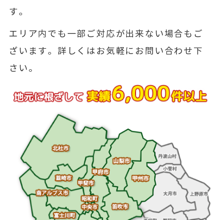
す。
エリア内でも一部ご対応が出来ない場合もご
ざいます。詳しくはお気軽にお問い合わせ下
さい。