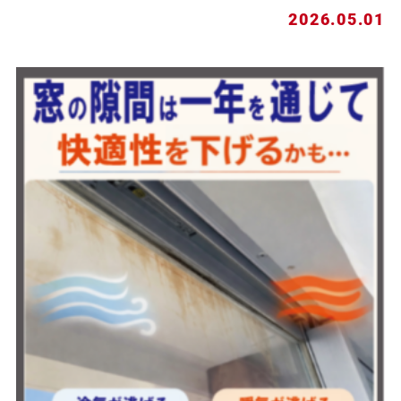
2026.05.01