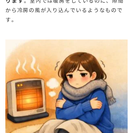
ります
。室内では暖房をしているのに、隙間
から冷房の風が入り込んでいるようなもので
す。