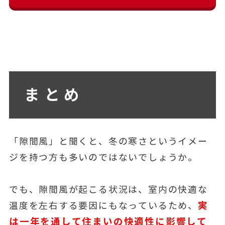
まとめ
「隙間風」と聞くと、冬の寒さというイメー
ジを持つ方も多いのではないでしょうか。
でも、隙間風が起こる状況は、室内の快適な
実
温度を左右する要因にもなっているため、
は一年を通して住まいの快適性に影響して