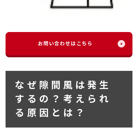
お問い合わせはこちら
なぜ隙間風は発生
するの？考えられ
る原因とは？