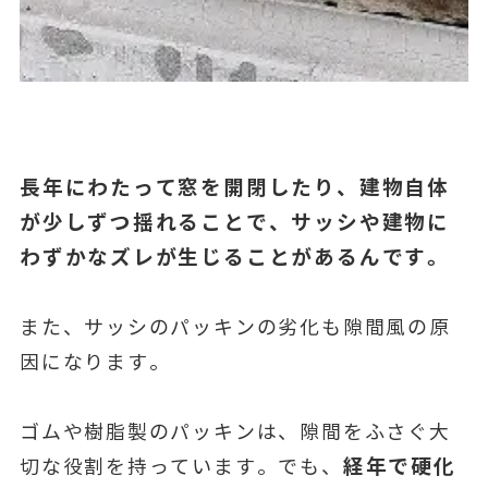
長年にわたって窓を開閉したり、建物自体
が少しずつ揺れることで、サッシや建物に
わずかなズレが生じることがあるんです。
また、サッシのパッキンの劣化も隙間風の原
因になります。
ゴムや樹脂製のパッキンは、隙間をふさぐ大
経年で硬化
切な役割を持っています。でも、