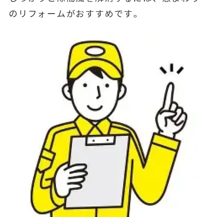
のリフォームがおすすめです。