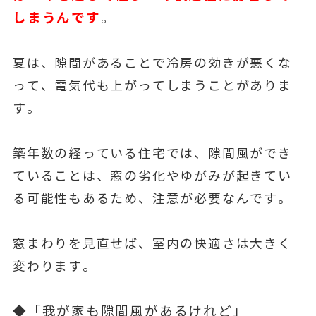
しまうんです
。
夏は、隙間があることで冷房の効きが悪くな
って、電気代も上がってしまうことがありま
す。
築年数の経っている住宅では、隙間風ができ
ていることは、窓の劣化やゆがみが起きてい
る可能性もあるため、注意が必要なんです。
窓まわりを見直せば、室内の快適さは大きく
変わります。
◆「我が家も隙間風があるけれど」