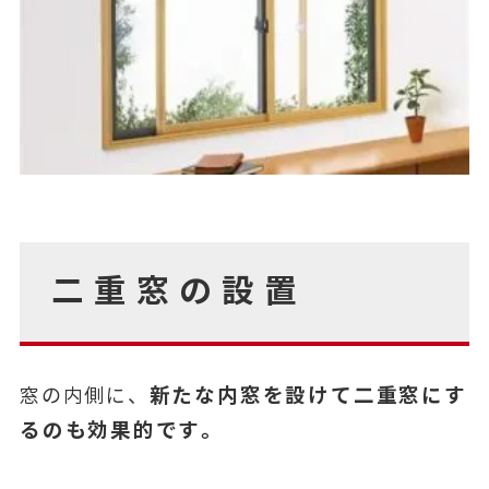
二重窓の設置
新たな内窓を設けて二重窓にす
窓の内側に、
るのも効果的です。