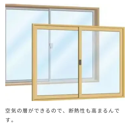
空気の層ができるので、断熱性も高まるんで
す。