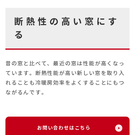
断熱性の高い窓にす
る
昔の窓と比べて、最近の窓は性能が高くなっ
ています。断熱性能が高い新しい窓を取り入
れることも冷暖房効率をよくすることにもつ
ながるんです。
お問い合わせはこちら