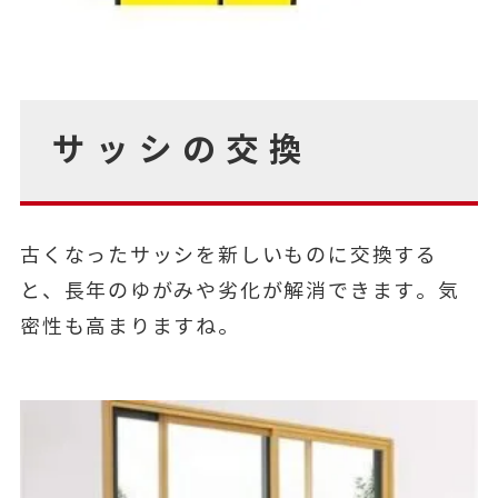
サッシの交換
古くなったサッシを新しいものに交換する
と、長年のゆがみや劣化が解消できます。気
密性も高まりますね。