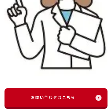
お問い合わせはこちら