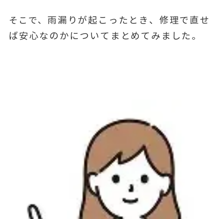
雨漏りが起こったとき、修理で直せ
そこで、
ば安心なのかについてまとめてみました
。