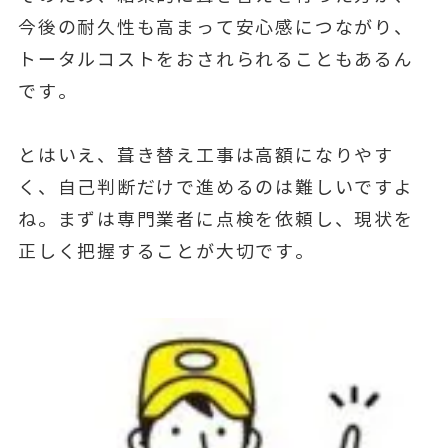
今後の耐久性も高まって安心感につながり、
トータルコストをおされられることもあるん
です。
とはいえ、葺き替え工事は高額になりやす
く、自己判断だけで進めるのは難しいですよ
ね。まずは専門業者に点検を依頼し、現状を
正しく把握することが大切です。