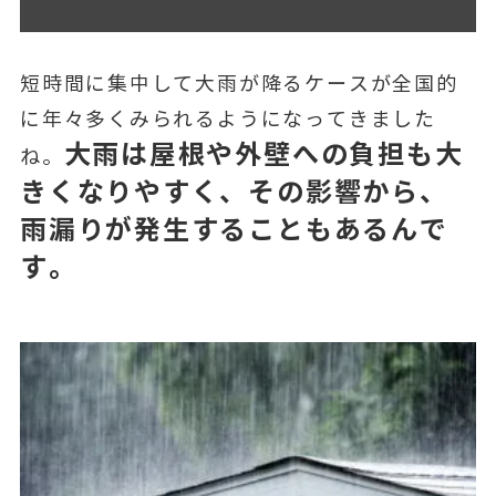
短時間に集中して大雨が降るケースが全国的
に年々多くみられるようになってきました
大雨は屋根や外壁への負担も大
ね。
きくなりやすく、その影響から、
雨漏りが発生することもあるんで
す。