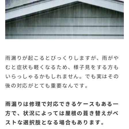
雨漏りが起こるとびっくりしますが、雨がや
むと症状も軽くなるため、様子見をする方も
いらっしゃるかもしれません。でも実はその
後の対応がとても重要なんです。
雨漏りは修理で対応できるケースもある一
方で、状況によっては屋根の葺き替えがベ
ストな選択肢となる場合もあります。