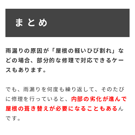
まとめ
雨漏りの原因が「屋根の軽いひび割れ」な
どの場合、部分的な修理で対応できるケー
スもあります。
でも、雨漏りを何度も繰り返して、そのたび
内部の劣化が進んで
に修理を行っていると、
屋根の葺き替えが必要になることもある
ん
です。