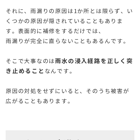
それに、雨漏りの原因は1か所とは限らず、い
くつかの原因が隠されていることもありま
す。表面的に補修をするだけでは、
雨漏りが完全に直らないこともあるんです。
雨水の浸入経路を正しく突
そこで大事なのは
き止めること
なんです。
原因の対処をせずにいると、そのうち被害が
広がることもあります。