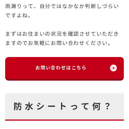
雨漏りって、自分ではなかなか判断しづらい
ですよね。
まずはお住まいの状況を確認させていただき
ますのでお気軽にお問い合わせください。
お問い合わせはこちら
防水シートって何？