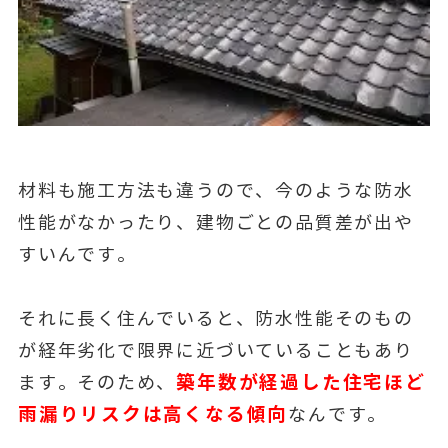
材料も施工方法も違うので、今のような防水
性能がなかったり、建物ごとの品質差が出や
すいんです。
それに長く住んでいると、防水性能そのもの
が経年劣化で限界に近づいていることもあり
築年数が経過した住宅ほど
ます。そのため、
雨漏りリスクは高くなる傾向
なんです。