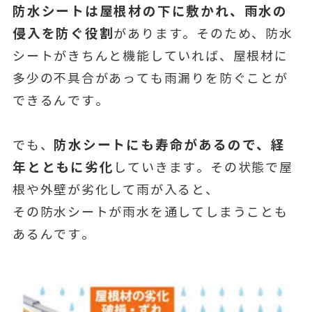
防水シートは屋根材の下に敷かれ、雨水の
侵入を防ぐ役割
があります。そのため、防水
シートがきちんと機能していれば、屋根材に
多少の不具合があっても雨漏りを防ぐことが
できるんです。
防水シートにも寿命があるので、経
でも、
年とともに劣化
していきます。その状態で屋
根や外壁が劣化して雨が入ると、
その防水シートが雨水を通してしまうことも
あるんです。