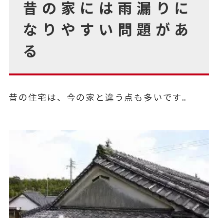
昔の家には雨漏りに
なりやすい問題があ
る
昔の住宅は、今の家と違う点も多いです。