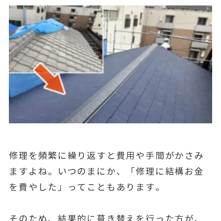
修理を頻繁に繰り返すと費用や手間がかさみ
ますよね。いつのまにか、「修理に結構お金
を費やした」ってこともあります。
そのため、結果的に葺き替えを行った方が、