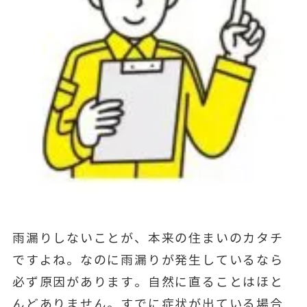
雨漏りしないことが、本来の住まいのカタチ
ですよね。なのに雨漏りが発生しているなら
必ず原因があります。自然に直ることはほと
んどありません。すでに症状が出ている場合