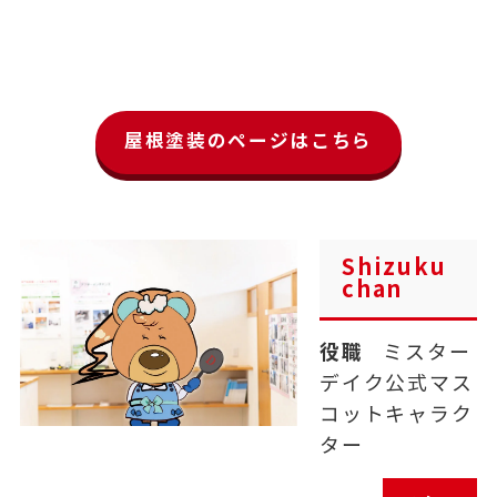
屋根塗装のページはこちら
Shizuku
chan
役職
ミスター
デイク公式マス
コットキャラク
ター