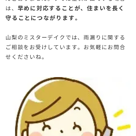
早めに対応することが、住まいを長く
は、
守ることにつながります。
山梨のミスターデイクでは、雨漏りに関する
ご相談をお受けしています。お気軽にお問合
せくださいね。