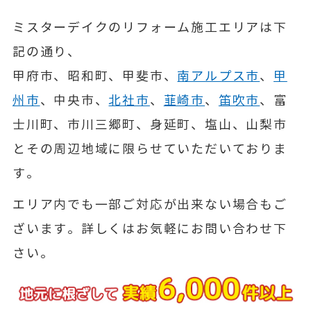
ミスターデイクのリフォーム施工エリアは下
記の通り、
甲府市、昭和町、甲斐市、
南アルプス市
、
甲
州市
、中央市、
北社市
、
韮崎市
、
笛吹市
、富
士川町、市川三郷町、身延町、塩山、山梨市
とその周辺地域に限らせていただいておりま
す。
エリア内でも一部ご対応が出来ない場合もご
ざいます。詳しくはお気軽にお問い合わせ下
さい。