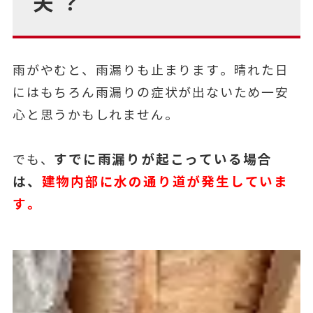
夫？
雨がやむと、雨漏りも止まります。晴れた日
にはもちろん雨漏りの症状が出ないため一安
心と思うかもしれません。
すでに雨漏りが起こっている場合
でも、
は、
建物内部に水の通り道が発生していま
す。