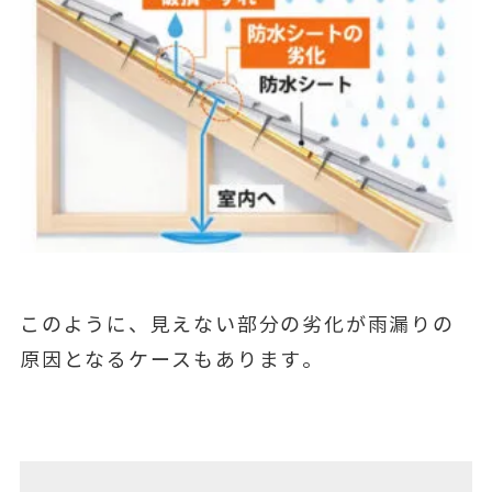
このように、見えない部分の劣化が雨漏りの
原因となるケースもあります。