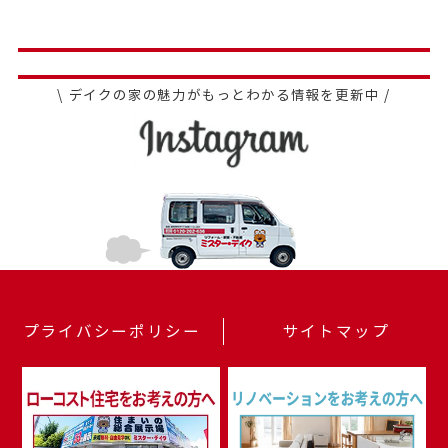
\ デイクの家の魅力がもっとわかる情報を更新中 /
プライバシーポリシー
サイトマップ