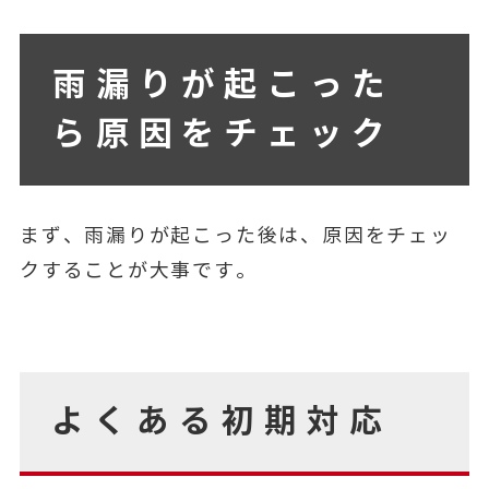
雨漏りが起こった
ら原因をチェック
まず、雨漏りが起こった後は、原因をチェッ
クすることが大事です。
よくある初期対応