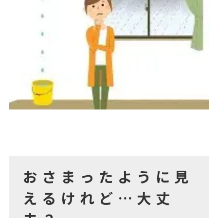
おさまったように見
えるけれど…大丈