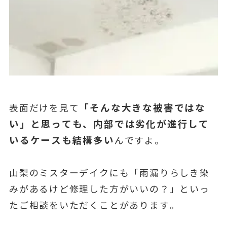
「そんな大きな被害ではな
表面だけを見て
い」と思っても、内部では劣化が進行して
いるケースも結構多い
んですよ。
山梨のミスターデイクにも「雨漏りらしき染
みがあるけど修理した方がいいの？」といっ
たご相談をいただくことがあります。