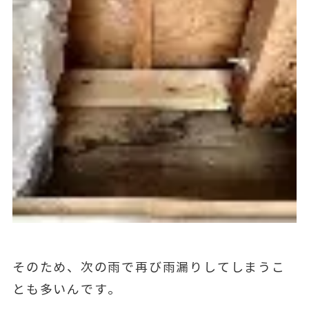
そのため、次の雨で再び雨漏りしてしまうこ
とも多いんです。