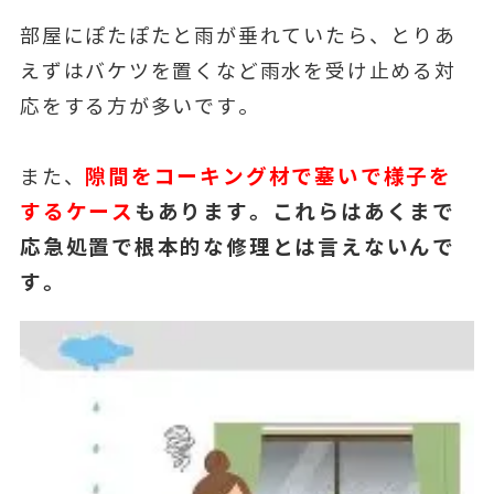
部屋にぽたぽたと雨が垂れていたら、とりあ
えずはバケツを置くなど雨水を受け止める対
応をする方が多いです。
隙間をコーキング材で塞いで様子を
また、
するケース
もあります。これらはあくまで
応急処置で根本的な修理とは言えないんで
す。