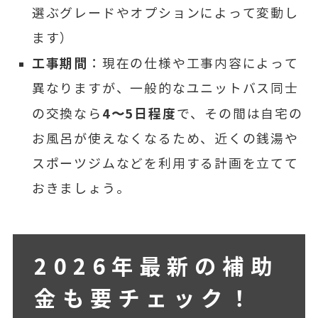
選ぶグレードやオプションによって変動し
ます）
工事期間
：現在の仕様や工事内容によって
異なりますが、一般的なユニットバス同士
4〜5日程度
の交換なら
で、そ
の間は自宅の
お風呂が使えなくなるため、近くの銭湯や
スポーツジムなどを利用する計画を立てて
おきましょう。
2026年最新の補助
金も要チェック！