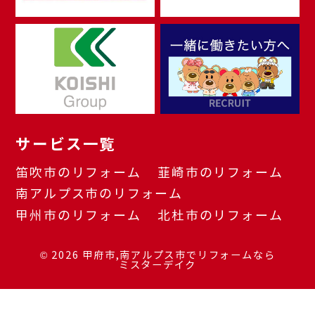
サービス一覧
笛吹市のリフォーム
韮崎市のリフォーム
南アルプス市のリフォーム
甲州市のリフォーム
北杜市のリフォーム
© 2026
甲府市,南アルプス市でリフォームなら
ミスターデイク