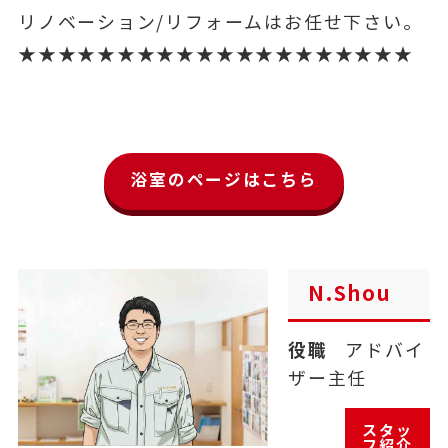
リノベーション/リフォームはお任せ下さい。
★★★★★★★★★★★★★★★★★★★★
浴室のページはこちら
N.Shou
役職
アドバイ
ザー主任
スタッ
フ紹介