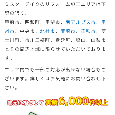
ミスターデイクのリフォーム施工エリアは下
記の通り、
甲府市、昭和町、甲斐市、
南アルプス市
、
甲
州市
、中央市、
北社市
、
韮崎市
、
笛吹市
、富
士川町、市川三郷町、身延町、塩山、山梨市
とその周辺地域に限らせていただいておりま
す。
エリア内でも一部ご対応が出来ない場合もご
ざいます。詳しくはお気軽にお問い合わせ下
さい。