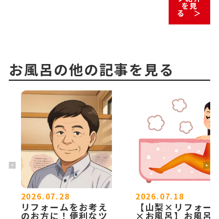
を見
る ＞
お風呂の他の記事を見る
2026.07.28
2026.07.18
リフォームをお考え
【山梨×リフォー
のお方に！便利なツ
×お風呂】お風呂