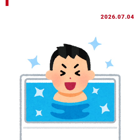
2026.07.04