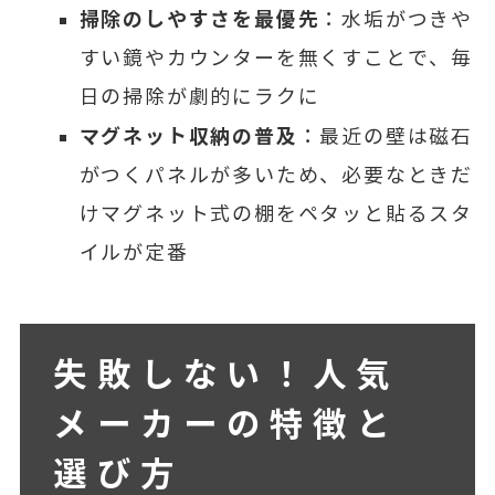
掃除のしやすさを最優先
：水垢がつきや
すい鏡やカウンターを無くすことで、毎
日の掃除が劇的にラクに
マグネット収納の普及
：最近の壁は磁石
がつくパネルが多いため、必要なときだ
けマグネット式の棚をペタッと貼るスタ
イルが定番
失敗しない！人気
メーカーの特徴と
選び方