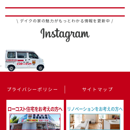
\ デイクの家の魅力がもっとわかる情報を更新中 /
プライバシーポリシー
サイトマップ