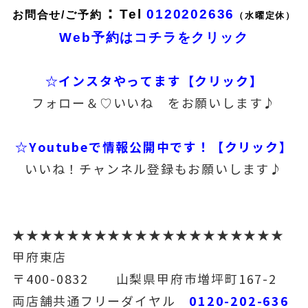
：
Tel
0120202636
お問合せ/ご予約
（水曜定休）
Web予約はコチラをクリック
☆インスタやってます【クリック】
フォロー＆♡いいね をお願いします♪
☆Youtubeで情報公開中です！【クリック】
いいね！チャンネル登録もお願いします♪
★★★★★★★★★★★★★★★★★★★★
甲府東店
〒400-0832 山梨県甲府市増坪町167-2
0120-202-636
両店舗共通フリーダイヤル