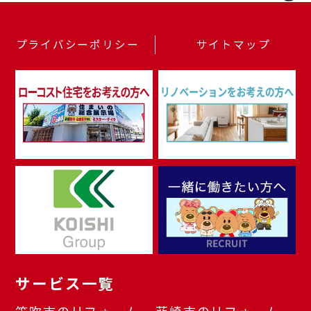
プライバシーポリシー
サイトマップ
サービス一覧