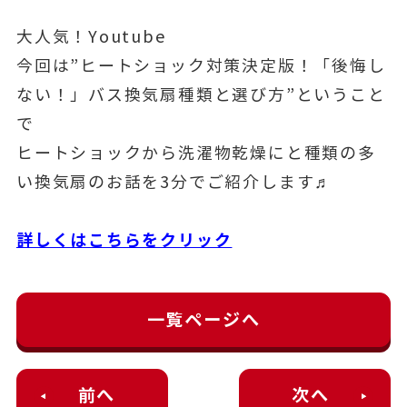
大人気！Youtube
今回は”ヒートショック対策決定版！「後悔し
ない！」バス換気扇種類と選び方”ということ
で
ヒートショックから洗濯物乾燥にと種類の多
い換気扇のお話を3分でご紹介します♬
詳しくはこちらをクリック
一覧ページへ
前へ
次へ