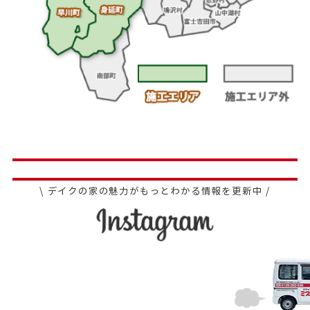
\ デイクの家の魅力がもっとわかる情報を更新中 /