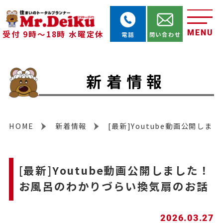
MENU
受付 9時～18時 水曜定休
電話
問い合わせ
新着情報
HOME
新着情報
[最新]Youtube動画公開し
[最新]Youtube動画公開しました！
お風呂のわかりづらい換気扇のお話
2026.03.27