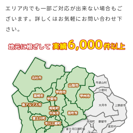
エリア内でも一部ご対応が出来ない場合もご
ざいます。詳しくはお気軽にお問い合わせ下
さい。