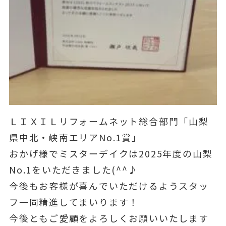
ＬＩＸＩＬリフォームネット総合部門「山梨
県中北・峡南エリアNo.1賞」
おかげ様でミスターデイクは2025年度の山梨
No.1をいただきました(^^♪
今後もお客様が喜んでいただけるようスタッ
フ一同精進してまいります！
今後ともご愛顧をよろしくお願いいたします