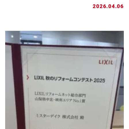
2026.04.06