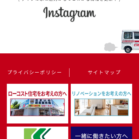
プライバシーポリシー
サイトマップ