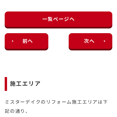
一覧ページへ
前へ
次へ
施工エリア
ミスターデイクのリフォーム施工エリアは下
記の通り、