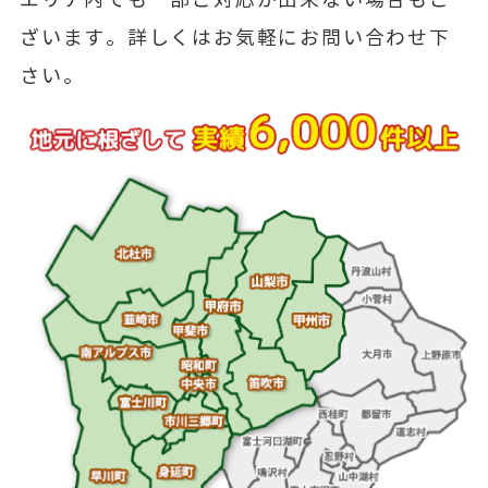
ざいます。詳しくはお気軽にお問い合わせ下
さい。