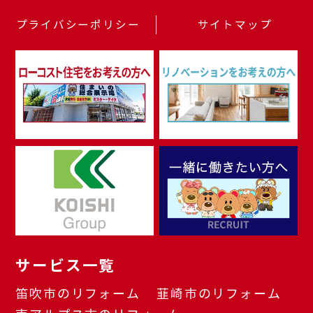
プライバシーポリシー
サイトマップ
サービス一覧
笛吹市のリフォーム
韮崎市のリフォーム