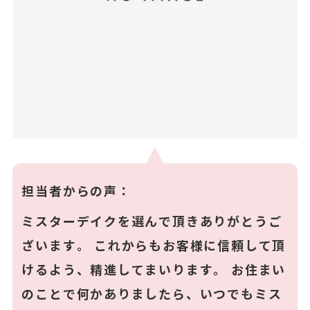
担当者からの声：
ミスターデイクを選んで頂きありがとうご
ざいます。 これからもお客様に信頼して頂
けるよう、精進してまいります。 お住まい
のことで何かありましたら、いつでもミス