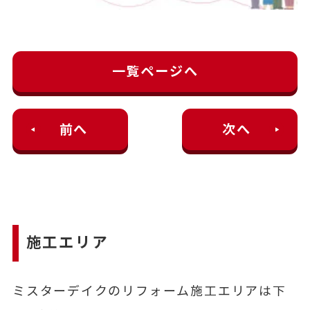
一覧ページへ
前へ
次へ
施工エリア
ミスターデイクのリフォーム施工エリアは下