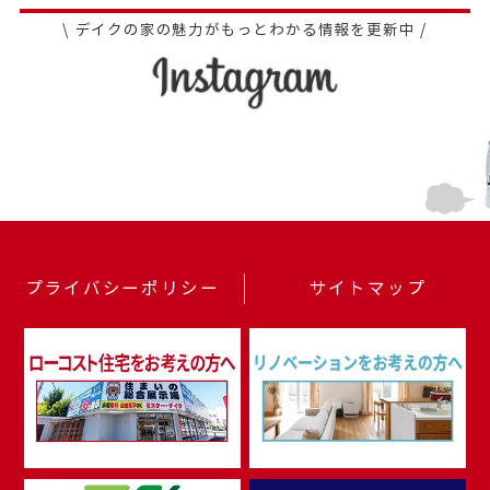
\ デイクの家の魅力がもっとわかる情報を更新中 /
プライバシーポリシー
サイトマップ