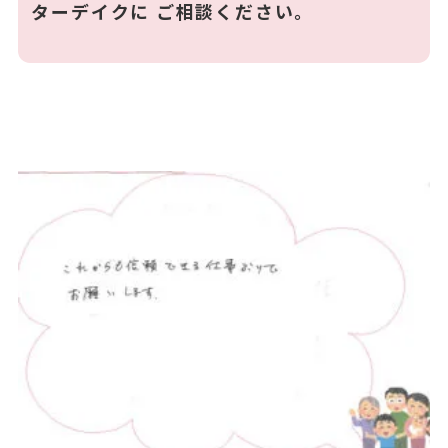
ターデイクに ご相談ください。