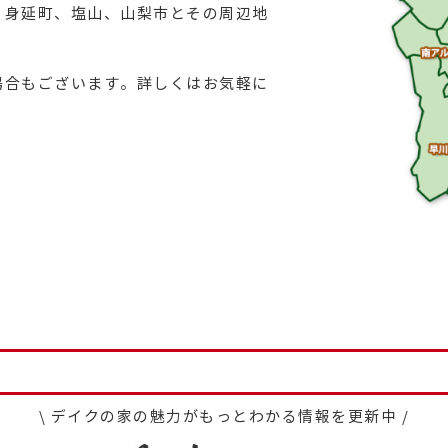
、身延町、塩山、山梨市とその周辺地
場合もございます。詳しくはお気軽に
\ デイクの家の魅力がもっとわかる情報を更新中 /