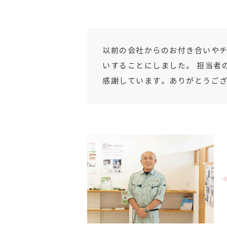
以前の会社からのお付き合いやチ
いすることにしました。 担当者
感謝しています。ありがとうご