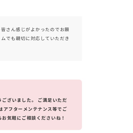
の皆さん感じがよかったのでお願
ームでも親切に対応していただき
ございました。 ご満足いただ
はアフターメンテナンス等でご
らお気軽にご相談くださいね！