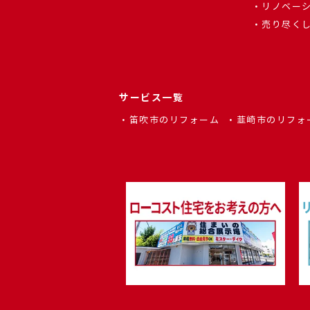
リノベー
売り尽く
サービス一覧
笛吹市のリフォーム
韮崎市のリフォ