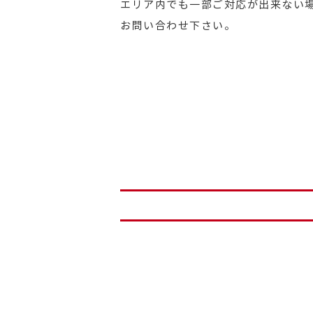
エリア内でも一部ご対応が出来ない
お問い合わせ下さい。