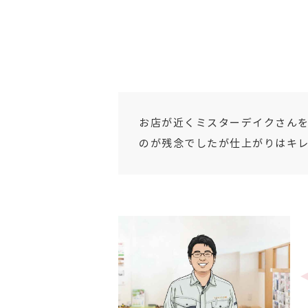
お店が近くミスターデイクさんを
のが残念でしたが仕上がりはキレ