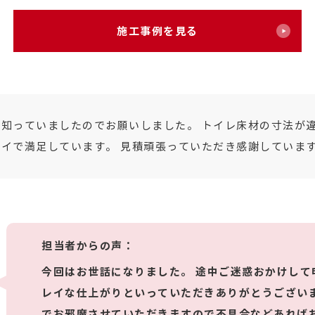
施工事例を見る
知っていましたのでお願いしました。 トイレ床材の寸法が
イで満足しています。 見積頑張っていただき感謝していま
担当者からの声：
今回はお世話になりました。 途中ご迷惑おかけして
レイな仕上がりといっていただきありがとうございま
でお邪魔させていただきますので不具合などあれば