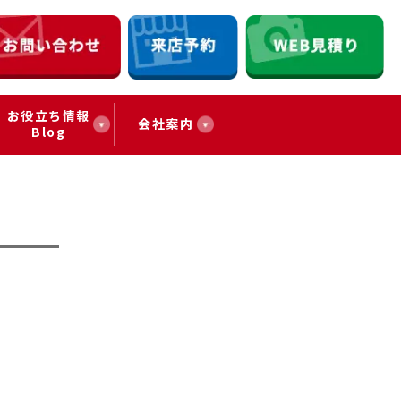
お役立ち情報
会社案内
Blog