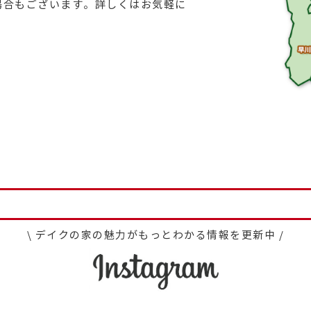
場合もございます。詳しくはお気軽に
\ デイクの家の魅力がもっとわかる情報を更新中 /