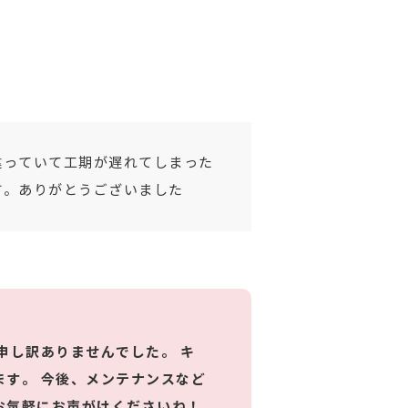
違っていて工期が遅れてしまった
す。ありがとうございました
申し訳ありませんでした。 キ
す。 今後、メンテナンスなど
お気軽にお声がけくださいね！