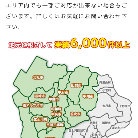
エリア内でも一部ご対応が出来ない場合もご
ざいます。詳しくはお気軽にお問い合わせ下
さい。