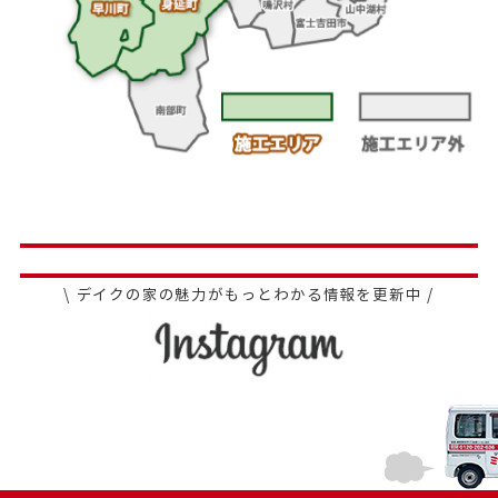
\ デイクの家の魅力がもっとわかる情報を更新中 /