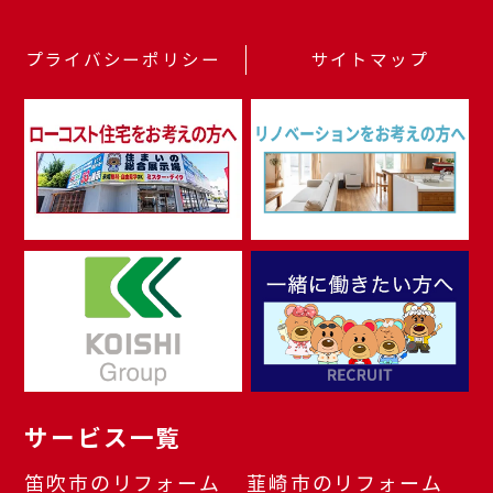
プライバシーポリシー
サイトマップ
サービス一覧
笛吹市のリフォーム
韮崎市のリフォーム