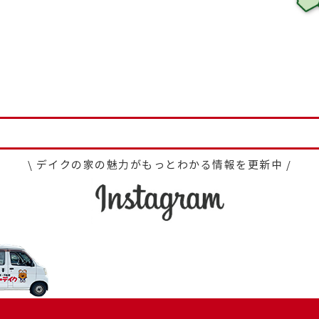
\ デイクの家の魅力がもっとわかる情報を更新中 /