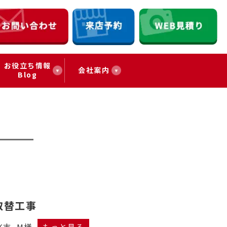
お役立ち情報
会社案内
Blog
取替工事