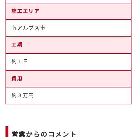
施工エリア
南アルプス市
工期
約１日
費用
約３万円
営業からのコメント