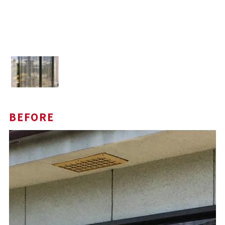
BEFORE