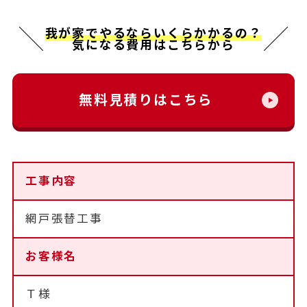
我が家でやるならいくらかかるの？
気になる費用はこちらから
無料見積りはこちら
工事内容
網戸張替工事
お客様名
Ｔ様