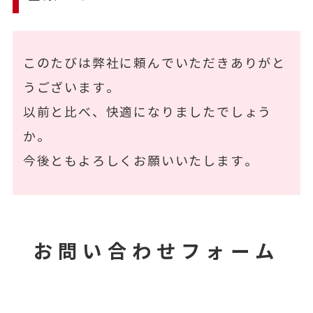
このたびは弊社に頼んでいただきありがと
うございます。
以前と比べ、快適になりましたでしょう
か。
今後ともよろしくお願いいたします。
お問い合わせフォーム