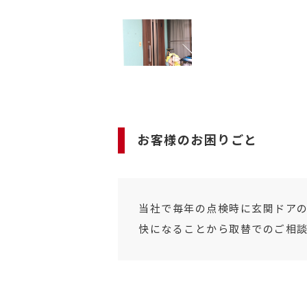
お客様のお困りごと
当社で毎年の点検時に玄関ドアの
快になることから取替でのご相