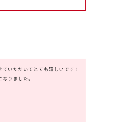
せていただいてとても嬉しいです！
になりました。