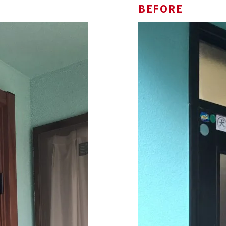
BEFORE