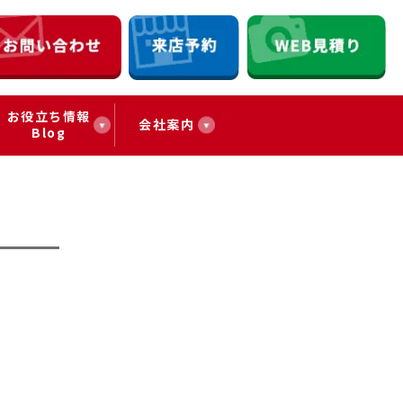
お役立ち情報
会社案内
Blog