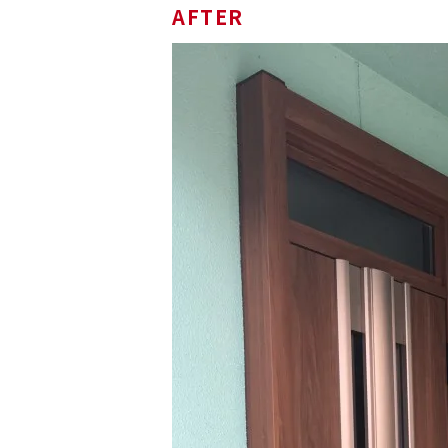
AFTER