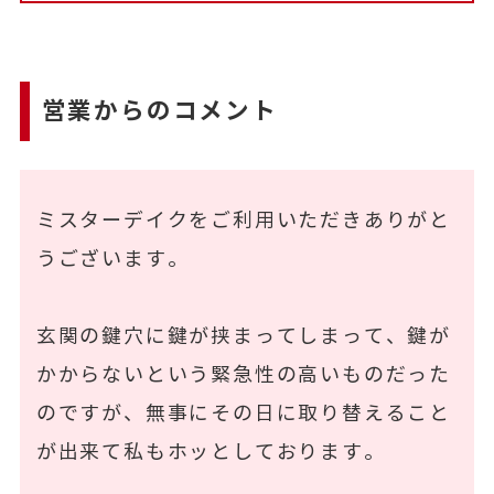
営業からのコメント
ミスターデイクをご利用いただきありがと
うございます。
玄関の鍵穴に鍵が挟まってしまって、鍵が
かからないという緊急性の高いものだった
のですが、無事にその日に取り替えること
が出来て私もホッとしております。