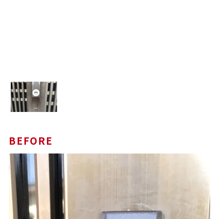
BEFORE