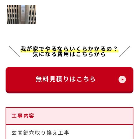
我が家でやるならいくらかかるの？
気になる費用はこちらから
無料見積りはこちら
工事内容
玄関鍵穴取り換え工事