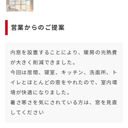
営業からのご提案
内窓を設置することにより、暖房の光熱費
が大きく削減できました。
今回は居間、寝室、キッチン、洗面所、ト
イレとほとんどの窓をやれたので、室内環
境が快適になりました。
暑さ寒さを気にされている方は、窓を見直
してください