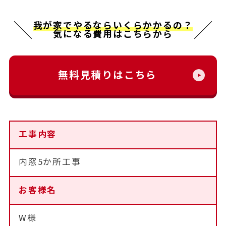
我が家でやるならいくらかかるの？
気になる費用はこちらから
無料見積りはこちら
工事内容
内窓5か所工事
お客様名
W様