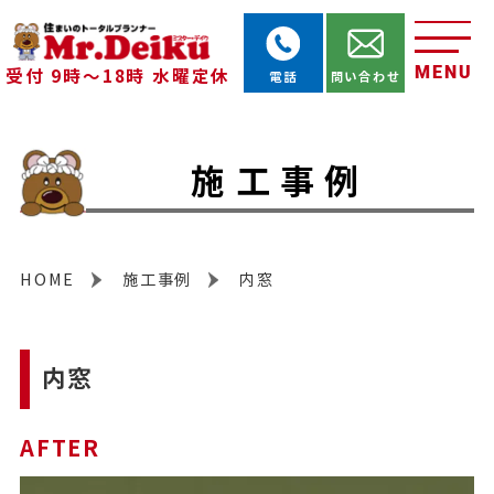
MENU
受付 9時～18時 水曜定休
電話
問い合わせ
施工事例
HOME
施工事例
内窓
内窓
AFTER