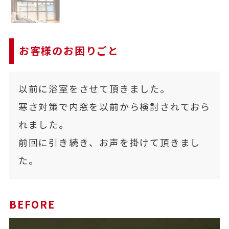
お客様のお困りごと
以前に浴室をさせて頂きました。
寒さ対策で内窓を以前から検討されておら
れました。
前回に引き続き、お声を掛けて頂きまし
た。
BEFORE