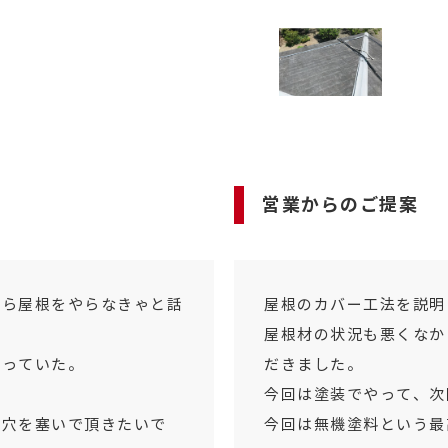
営業からのご提案
から屋根をやらなきゃと話
屋根のカバー工法を説明
屋根材の状況も悪くなか
迷っていた。
だきました。
今回は塗装でやって、次
の穴を塞いで頂きたいで
今回は無機塗料という最