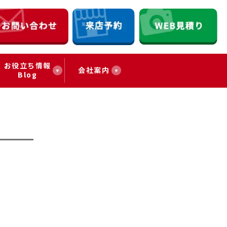
お役立ち情報
会社案内
Blog