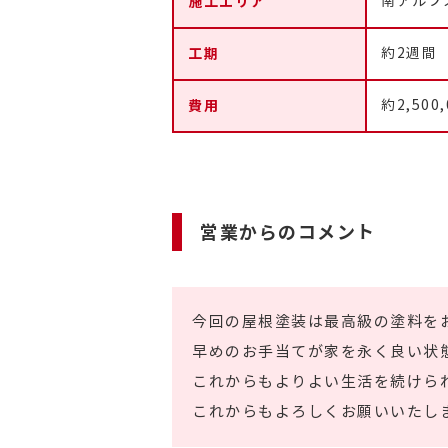
施工エリア
南アルプ
工期
約2週間
費用
約2,500
営業からのコメント
今回の屋根塗装は最高級の塗料を
早めのお手当てが家を永く良い状
これからもよりよい生活を続けら
これからもよろしくお願いいたし