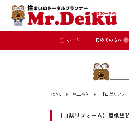
ホーム
初めての方へ
HOME
施工事例
【山梨リフォ
【山梨リフォーム】屋根塗