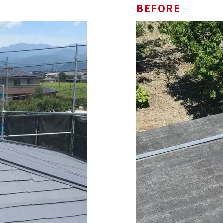
BEFORE