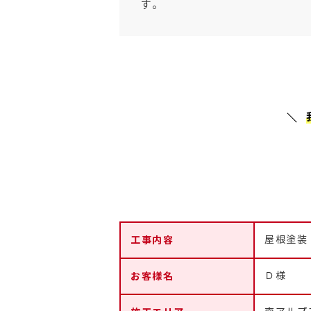
す。
工事内容
屋根塗装
お客様名
Ｄ様