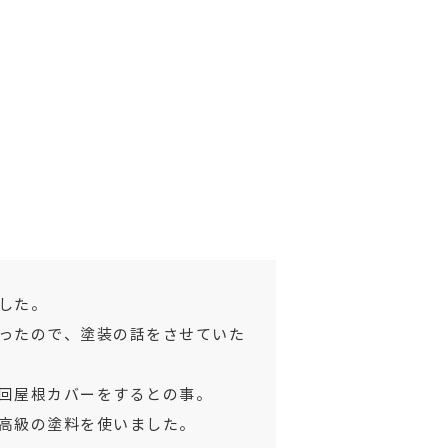
した。
ったので、塗装の話をさせていた
回屋根カバーをするとの事。
高級の塗料を使いました。