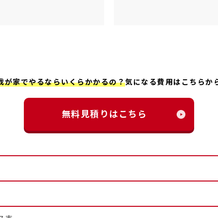
我が家でやるならいくらかかるの？
気になる費用はこちらか
無料見積りはこちら