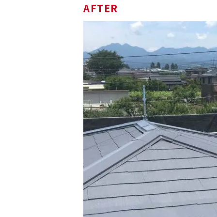
AFTER