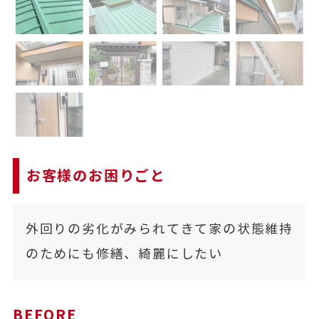
お客様のお困りごと
外回りの劣化がみられてきて家の状態維持
のためにも修繕、綺麗にしたい
BEFORE