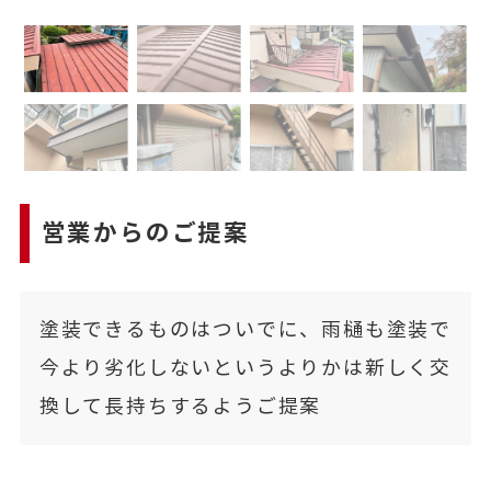
営業からのご提案
塗装できるものはついでに、雨樋も塗装で
今より劣化しないというよりかは新しく交
換して長持ちするようご提案