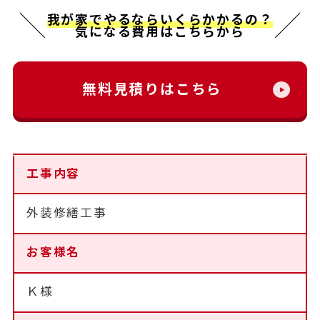
我が家でやるならいくらかかるの？
気になる費用はこちらから
無料見積りはこちら
工事内容
外装修繕工事
お客様名
Ｋ様