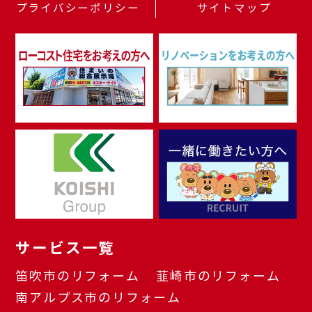
プライバシーポリシー
サイトマップ
サービス一覧
笛吹市のリフォーム
韮崎市のリフォーム
南アルプス市のリフォーム