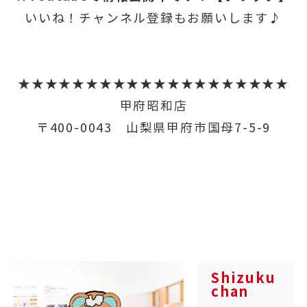
いいね！チャンネル登録もお願いします♪
★★★★★★★★★★★★★★★★★★★★
甲府昭和店
〒400-0043 山梨県甲府市国母7-5-9
Shizuku
chan