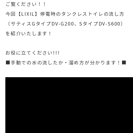
ご覧ください！！
今回【LIXIL】停電時のタンクレストイレの流し方
（サティスGタイプDV-G200、SタイプDV-S600）
を紹介いたします！
お役に立てください!!!
■手動での水の流したか・溜め方が分かります！■