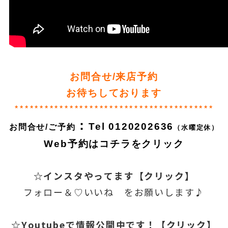
お問合せ/来店予約
お待ちしております
****************************************
：
Tel
0120202636
お問合せ/ご予約
（水曜定休）
Web予約はコチラをクリック
☆インスタやってます【クリック】
フォロー＆♡いいね をお願いします♪
☆Youtubeで情報公開中です！【クリック】