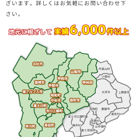
ざいます。詳しくはお気軽にお問い合わせ下
さい。