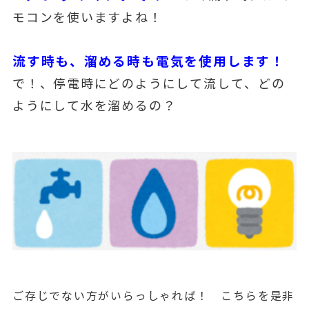
モコンを使いますよね！
流す時も、溜める時も電気を使用します！
で！、停電時にどのようにして流して、どの
ようにして水を溜めるの？
ご存じでない方がいらっしゃれば！ こちらを是非