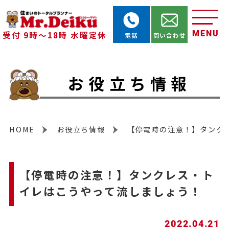
MENU
受付 9時～18時 水曜定休
電話
問い合わせ
お役立ち情報
HOME
お役立ち情報
【停電時の注意！】タンク
【停電時の注意！】タンクレス・ト
イレはこうやって流しましょう！
2022.04.21