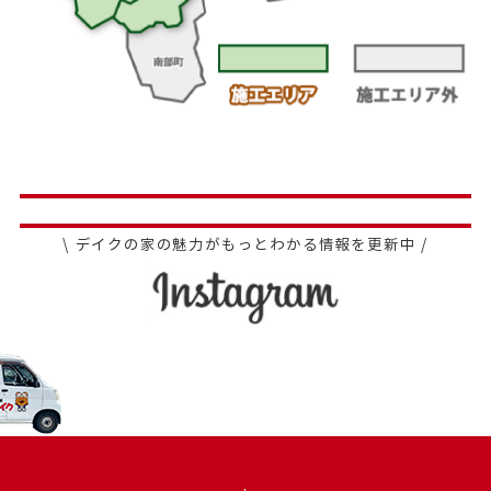
\ デイクの家の魅力がもっとわかる情報を更新中 /