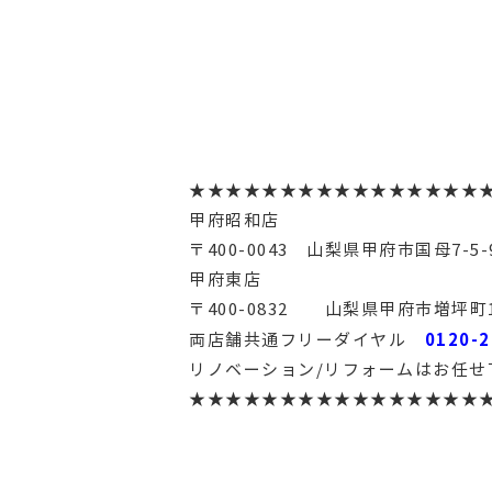
★★★★★★★★★★★★★★★★
甲府昭和店
〒400-0043 山梨県甲府市国母7-5-
甲府東店
〒400-0832 山梨県甲府市増坪町1
0120-2
両店舗共通フリーダイヤル
リノベーション/リフォームはお任せ
★★★★★★★★★★★★★★★★