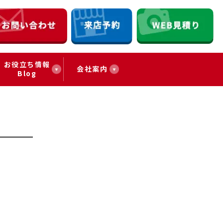
お役立ち情報
会社案内
Blog