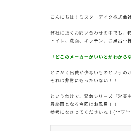
こんにちは！ミスターデイク株式会社の
弊社に頂くお問い合わせの中でも、
トイレ、洗面、キッチン、お風呂…
「どこのメーカーがいいとかわから
とにかく出費が少ないものというのが先
それは非常にもったいない！！
というわけで、緊急シリーズ「営業
最終回となる今回はお風呂！！
参考になさってくださいね！(*^▽^*