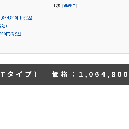
目次
[
非表示
]
64,800円(税込)
税込)
00円(税込)
Tタイプ） 価格：1,064,800