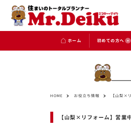
ホーム
初めての方へ
HOME
お役立ち情報
【山梨×
【山梨×リフォーム】営業