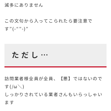
滅多にありません
この文句から入ってこられたら要注意で
す”(-“”-)”
ただし…
訪問業者様全員が全員、【悪】ではないので
す(/ω＼)
しっかりされている業者さんもいらっしゃい
ます