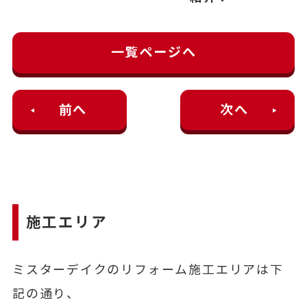
一覧ページへ
前へ
次へ
施工エリア
ミスターデイクのリフォーム施工エリアは下
記の通り、