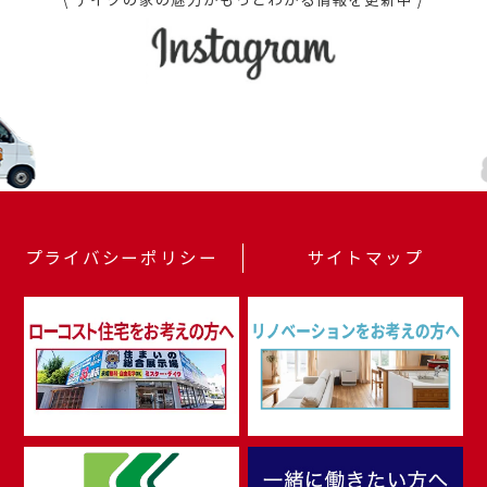
\ デイクの家の魅力がもっとわかる情報を更新中 /
プライバシーポリシー
サイトマップ