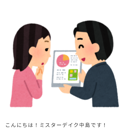
こんにちは！ミスターデイク中島です！