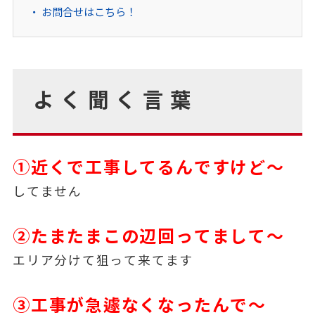
お問合せはこちら！
よく聞く言葉
①近くで工事してるんですけど～
してません
②たまたまこの辺回ってまして～
エリア分けて狙って来てます
③工事が急遽なくなったんで～