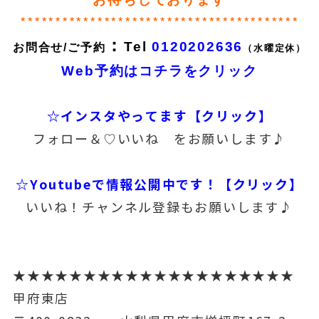
****************************************
：
Tel
0120202636
お問合せ/ご予約
（水曜定休）
Web予約はコチラをクリック
☆インスタやってます【クリック】
フォロー＆♡いいね をお願いします♪
☆Youtubeで情報公開中です！【クリック】
いいね！チャンネル登録もお願いします♪
★★★★★★★★★★★★★★★★★★★★
甲府東店