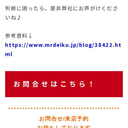
判断に困ったら、是非弊社にお声がけくださ
いね♪
参考資料↓
https://www.mrdeiku.jp/blog/38422.ht
ml
お問合せはこちら！
****************************************
お問合せ/来店予約
お待ちしております